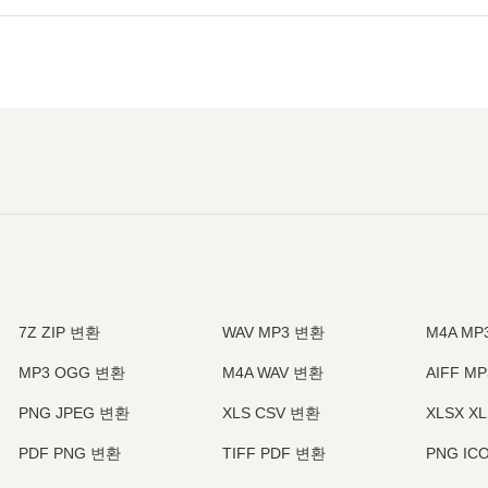
7Z ZIP 변환
WAV MP3 변환
M4A MP
MP3 OGG 변환
M4A WAV 변환
AIFF M
PNG JPEG 변환
XLS CSV 변환
XLSX X
PDF PNG 변환
TIFF PDF 변환
PNG IC