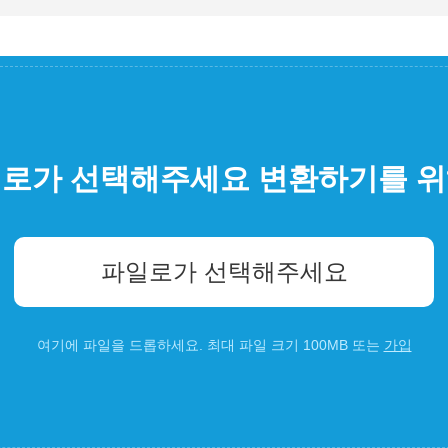
로가 선택해주세요 변환하기를 
파일로가 선택해주세요
여기에 파일을 드롭하세요. 최대 파일 크기 100MB 또는
가입