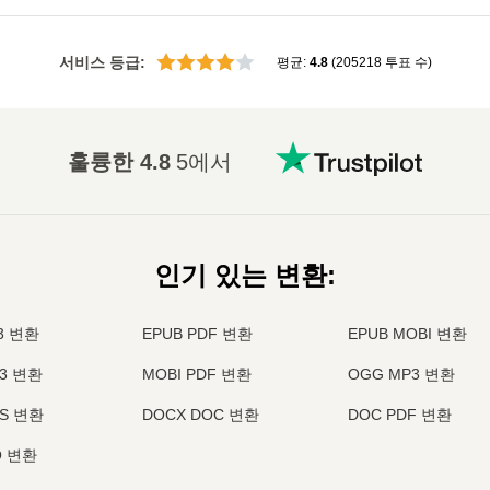
서비스 등급
:
평균
:
4.8
(
205218
투표 수
)
훌륭한
4.8
5에서
인기 있는 변환
:
3 변환
EPUB PDF 변환
EPUB MOBI 변환
P3 변환
MOBI PDF 변환
OGG MP3 변환
LS 변환
DOCX DOC 변환
DOC PDF 변환
O 변환