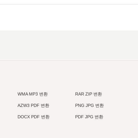
WMA MP3 변환
RAR ZIP 변환
AZW3 PDF 변환
PNG JPG 변환
DOCX PDF 변환
PDF JPG 변환