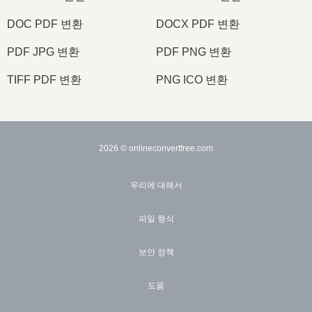
DOC PDF 변환
DOCX PDF 변환
PDF JPG 변환
PDF PNG 변환
TIFF PDF 변환
PNG ICO 변환
2026
© onlineconvertfree.com
우리에 대해서
파일 형식
보안 정책
도움