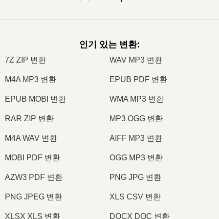
인기 있는 변환
:
7Z ZIP 변환
WAV MP3 변환
M4A MP3 변환
EPUB PDF 변환
EPUB MOBI 변환
WMA MP3 변환
RAR ZIP 변환
MP3 OGG 변환
M4A WAV 변환
AIFF MP3 변환
MOBI PDF 변환
OGG MP3 변환
AZW3 PDF 변환
PNG JPG 변환
PNG JPEG 변환
XLS CSV 변환
XLSX XLS 변환
DOCX DOC 변환