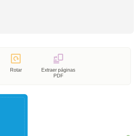
Rotar
Extraer páginas
PDF