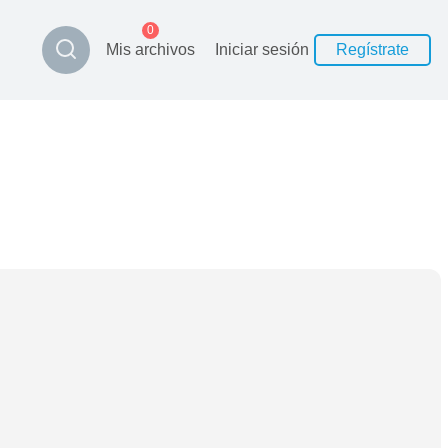
0
Mis archivos
Iniciar sesión
Regístrate