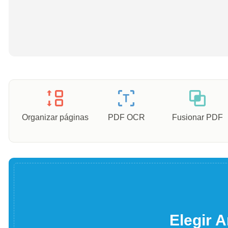
Organizar páginas
PDF OCR
Fusionar PDF
Elegir A