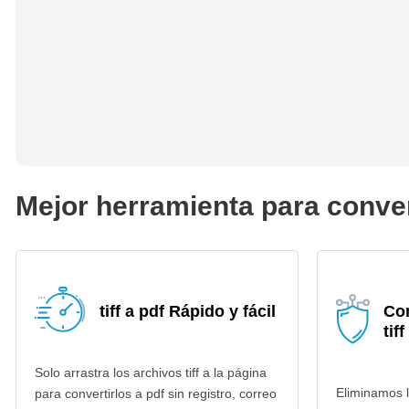
Mejor herramienta para converti
tiff a pdf Rápido y fácil
Co
tif
Solo arrastra los archivos tiff a la página
Eliminamos l
para convertirlos a pdf sin registro, correo