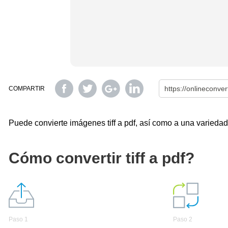
COMPARTIR
Puede convierte imágenes tiff a pdf, así como a una variedad 
Cómo convertir tiff a pdf?
Paso 1
Paso 2