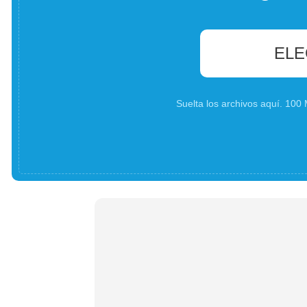
ELE
Suelta los archivos aquí. 10