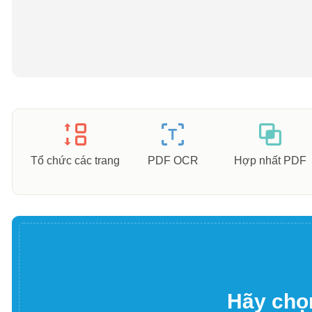
Tổ chức các trang
PDF OCR
Hợp nhất PDF
Hãy chọn