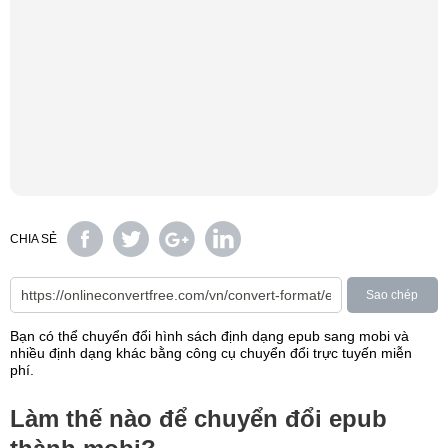
CHIA SẺ
Sao chép
Bạn có thể chuyển đổi hình sách định dạng epub sang mobi và
nhiều định dạng khác bằng công cụ chuyển đổi trực tuyến miễn
phí.
Làm thế nào để chuyển đổi epub