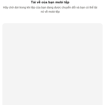
Tải về của bạn mobi tệp
Hãy chờ đợi trong khi tệp của bạn đang được chuyển đổi và bạn có thể tải
nó về mobi-tệp