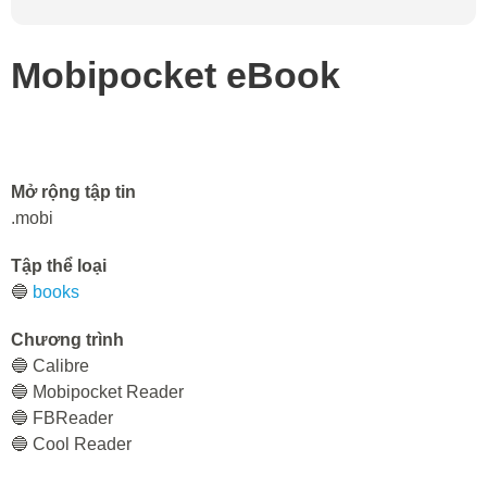
Mobipocket eBook
Mở rộng tập tin
.mobi
Tập thể loại
🔵
books
Chương trình
🔵 Calibre
🔵 Mobipocket Reader
🔵 FBReader
🔵 Cool Reader