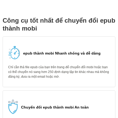
Công cụ tốt nhất để chuyển đổi epub
thành mobi
epub thành mobi Nhanh chóng và dễ dàng
Chỉ cần thả file epub của bạn trên trang để chuyển đổi mobi hoặc bạn
có thể chuyển nó sang hơn 250 định dạng tập tin khác nhau mà không
đăng ký, đưa ra một email hoặc mờ.
Chuyển đổi epub thành mobi An toàn