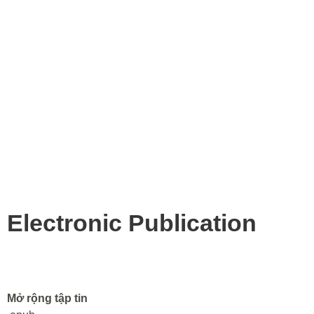
Electronic Publication
Mở rộng tập tin