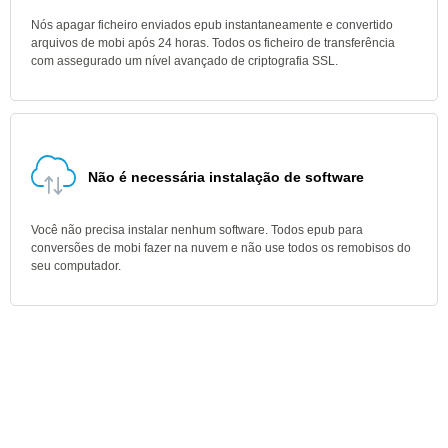
Nós apagar ficheiro enviados epub instantaneamente e convertido
arquivos de mobi após 24 horas. Todos os ficheiro de transferência
com assegurado um nível avançado de criptografia SSL.
Não é necessária instalação de software
Você não precisa instalar nenhum software. Todos epub para
conversões de mobi fazer na nuvem e não use todos os remobisos do
seu computador.