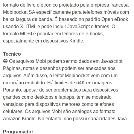
formato de livro eletrônico projetado pela empresa francesa
Mobipocket SA especificamente para telefones móveis com
baixa largura de banda. É baseado no padrão Open eBook
usando XHTML e pode incluir JavaScript e frames. O
formato MOBI é popular em leitores de e-books,
especialmente em dispositivos Kindle.
Tecnico
🔵 Os arquivos Mobi podem ser moldados em Javascript.
Páginas, notas e desenhos podem ser anexadas aos
arquivos. Além disso, o leitor Mobipocket vem com um
dicionário embutido. Há limites de 64K em imagens.
Portanto, apesar de ser problemático para dispositivos
grandes como desktops e laptops, tem se mostrado
vantajoso para dispositivos menores como telefones
celulares. Os arquivos Mobi são análogos ao formato
Amazon Kindle. No entanto, não possui capacidades Java.
Programador