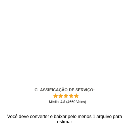
CLASSIFICAÇÃO DE SERVIÇO
:
Média
:
4.8
(
4660
Votos
)
Você deve converter e baixar pelo menos 1 arquivo para
estimar