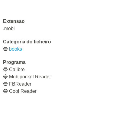
Extensao
.mobi
Categoria do ficheiro
🔵
books
Programa
🔵 Calibre
🔵 Mobipocket Reader
🔵 FBReader
🔵 Cool Reader