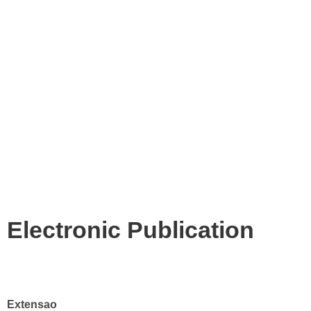
Electronic Publication
Extensao