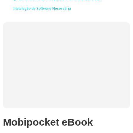
Instalação de Software Necessária
Mobipocket eBook