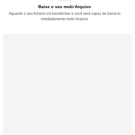
Passo 3
Baixe o seu mobi Arquivo
Aguarde o seu ficheiro irá transformar e você será capaz de baixá-lo
imediatamente mobi-Arquivo