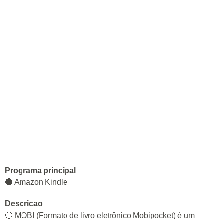
Programa principal
🔵 Amazon Kindle
Descricao
🔵 MOBI (Formato de livro eletrônico Mobipocket) é um