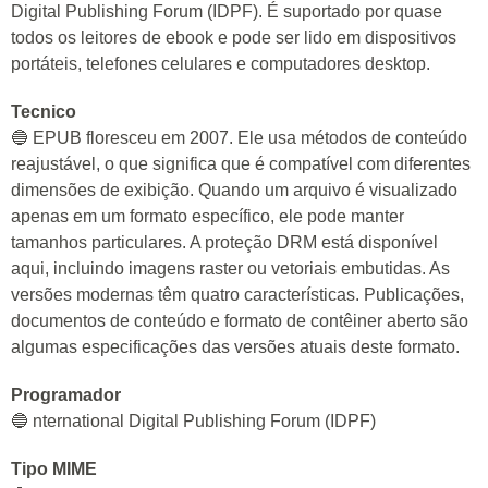
Digital Publishing Forum (IDPF). É suportado por quase
todos os leitores de ebook e pode ser lido em dispositivos
portáteis, telefones celulares e computadores desktop.
Tecnico
🔵 EPUB floresceu em 2007. Ele usa métodos de conteúdo
reajustável, o que significa que é compatível com diferentes
dimensões de exibição. Quando um arquivo é visualizado
apenas em um formato específico, ele pode manter
tamanhos particulares. A proteção DRM está disponível
aqui, incluindo imagens raster ou vetoriais embutidas. As
versões modernas têm quatro características. Publicações,
documentos de conteúdo e formato de contêiner aberto são
algumas especificações das versões atuais deste formato.
Programador
🔵 nternational Digital Publishing Forum (IDPF)
Tipo MIME