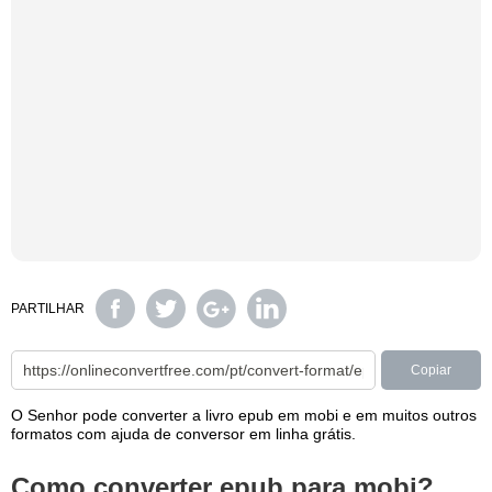
PARTILHAR
Copiar
O Senhor pode converter a livro epub em mobi e em muitos outros
formatos com ajuda de conversor em linha grátis.
Como converter epub para mobi?