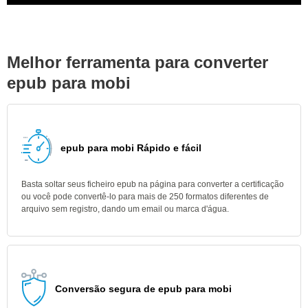
Melhor ferramenta para converter
epub para mobi
epub para mobi Rápido e fácil
Basta soltar seus ficheiro epub na página para converter a certificação
ou você pode convertê-lo para mais de 250 formatos diferentes de
arquivo sem registro, dando um email ou marca d'água.
Conversão segura de epub para mobi