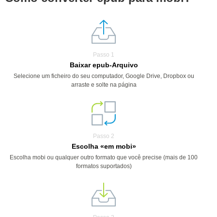
Passo 1
Baixar epub-Arquivo
Selecione um ficheiro do seu computador, Google Drive, Dropbox ou
arraste e solte na página
Passo 2
Escolha «em mobi»
Escolha mobi ou qualquer outro formato que você precise (mais de 100
formatos suportados)