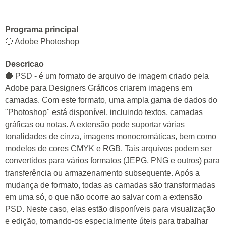
Programa principal
🔵 Adobe Photoshop
Descricao
🔵 PSD - é um formato de arquivo de imagem criado pela
Adobe para Designers Gráficos criarem imagens em
camadas. Com este formato, uma ampla gama de dados do
"Photoshop" está disponível, incluindo textos, camadas
gráficas ou notas. A extensão pode suportar várias
tonalidades de cinza, imagens monocromáticas, bem como
modelos de cores CMYK e RGB. Tais arquivos podem ser
convertidos para vários formatos (JEPG, PNG e outros) para
transferência ou armazenamento subsequente. Após a
mudança de formato, todas as camadas são transformadas
em uma só, o que não ocorre ao salvar com a extensão
PSD. Neste caso, elas estão disponíveis para visualização
e edição, tornando-os especialmente úteis para trabalhar