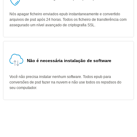
Nós apagar ficheiro enviados epub instantaneamente e convertido
arquivos de psd após 24 horas. Todos os ficheiro de transferência com
assegurado um nível avançado de criptografia SSL.
Não é necessária instalação de software
Você não precisa instalar nenhum software. Todos epub para
conversões de psd fazer na nuvem e não use todos os repsdsos do
seu computador.