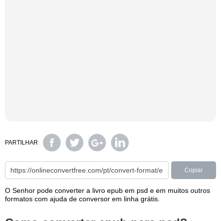
PARTILHAR
Copiar
O Senhor pode converter a livro epub em psd e em muitos outros
formatos com ajuda de conversor em linha grátis.