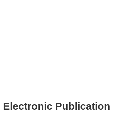
Electronic Publication