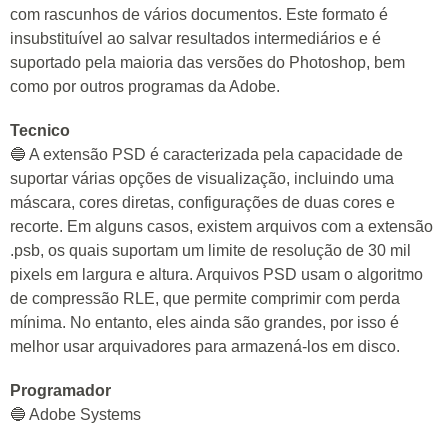
com rascunhos de vários documentos. Este formato é
insubstituível ao salvar resultados intermediários e é
suportado pela maioria das versões do Photoshop, bem
como por outros programas da Adobe.
Tecnico
🔵 A extensão PSD é caracterizada pela capacidade de
suportar várias opções de visualização, incluindo uma
máscara, cores diretas, configurações de duas cores e
recorte. Em alguns casos, existem arquivos com a extensão
.psb, os quais suportam um limite de resolução de 30 mil
pixels em largura e altura. Arquivos PSD usam o algoritmo
de compressão RLE, que permite comprimir com perda
mínima. No entanto, eles ainda são grandes, por isso é
melhor usar arquivadores para armazená-los em disco.
Programador
🔵 Adobe Systems