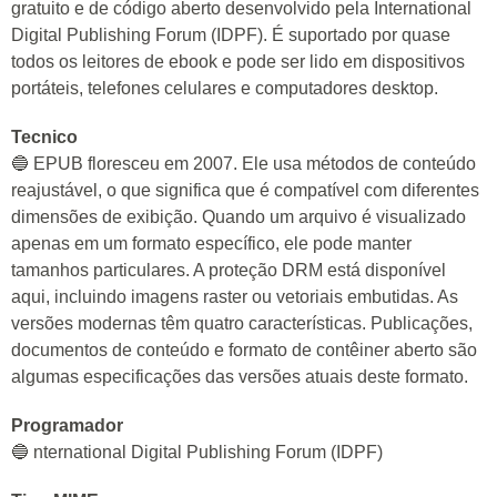
gratuito e de código aberto desenvolvido pela International
Digital Publishing Forum (IDPF). É suportado por quase
todos os leitores de ebook e pode ser lido em dispositivos
portáteis, telefones celulares e computadores desktop.
Tecnico
🔵 EPUB floresceu em 2007. Ele usa métodos de conteúdo
reajustável, o que significa que é compatível com diferentes
dimensões de exibição. Quando um arquivo é visualizado
apenas em um formato específico, ele pode manter
tamanhos particulares. A proteção DRM está disponível
aqui, incluindo imagens raster ou vetoriais embutidas. As
versões modernas têm quatro características. Publicações,
documentos de conteúdo e formato de contêiner aberto são
algumas especificações das versões atuais deste formato.
Programador
🔵 nternational Digital Publishing Forum (IDPF)