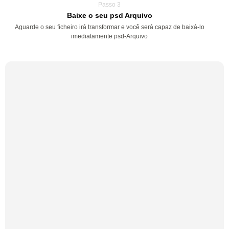
Passo 3
Baixe o seu psd Arquivo
Aguarde o seu ficheiro irá transformar e você será capaz de baixá-lo
imediatamente psd-Arquivo