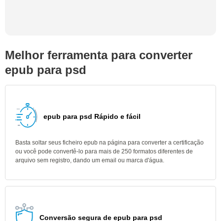
Melhor ferramenta para converter
epub para psd
epub para psd Rápido e fácil
Basta soltar seus ficheiro epub na página para converter a certificação
ou você pode convertê-lo para mais de 250 formatos diferentes de
arquivo sem registro, dando um email ou marca d'água.
Conversão segura de epub para psd