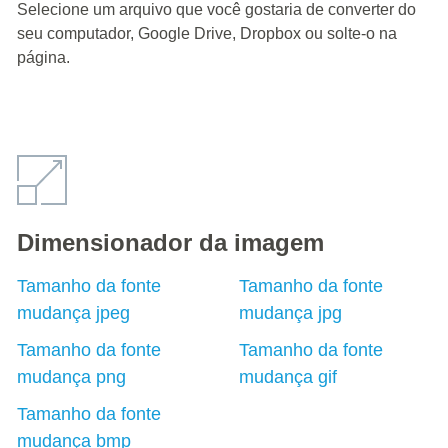
Selecione um arquivo que você gostaria de converter do
seu computador, Google Drive, Dropbox ou solte-o na
página.
Dimensionador da imagem
Tamanho da fonte
Tamanho da fonte
mudança jpeg
mudança jpg
Tamanho da fonte
Tamanho da fonte
mudança png
mudança gif
Tamanho da fonte
mudança bmp