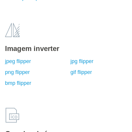
Imagem inverter
jpeg flipper
jpg flipper
png flipper
gif flipper
bmp flipper