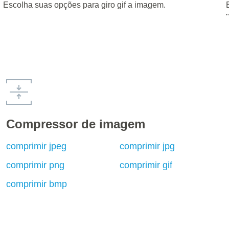
Escolha suas opções para giro gif a imagem.
Compressor de imagem
comprimir jpeg
comprimir jpg
comprimir png
comprimir gif
comprimir bmp