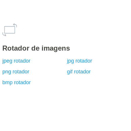
Rotador de imagens
jpeg rotador
jpg rotador
png rotador
gif rotador
bmp rotador