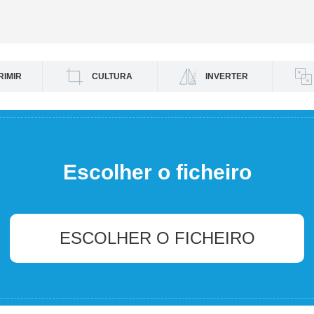
RIMIR
CULTURA
INVERTER
Escolher o ficheiro
ESCOLHER O FICHEIRO