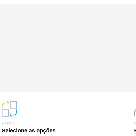
Passo 2
Selecione as opções