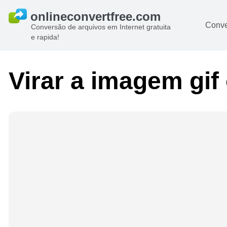
Conve
Conversão de arquivos em Internet gratuita
e rapida!
Virar a imagem gif