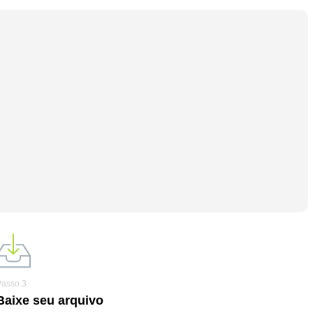
Passo 3
Baixe seu arquivo