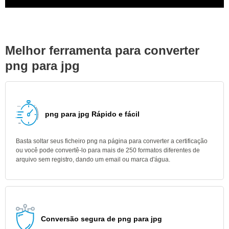
Melhor ferramenta para converter
png para jpg
png para jpg Rápido e fácil
Basta soltar seus ficheiro png na página para converter a certificação
ou você pode convertê-lo para mais de 250 formatos diferentes de
arquivo sem registro, dando um email ou marca d'água.
Conversão segura de png para jpg