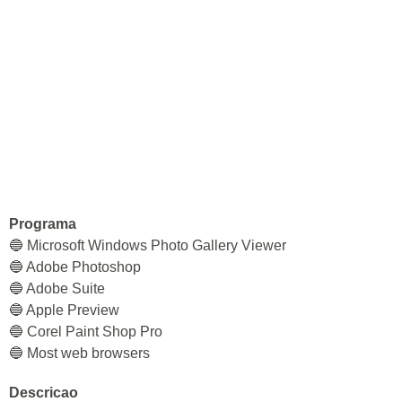
Programa
🔵 Microsoft Windows Photo Gallery Viewer
🔵 Adobe Photoshop
🔵 Adobe Suite
🔵 Apple Preview
🔵 Corel Paint Shop Pro
🔵 Most web browsers
Descricao