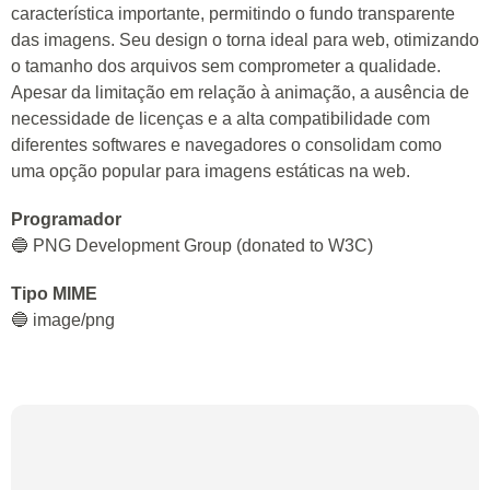
característica importante, permitindo o fundo transparente
das imagens. Seu design o torna ideal para web, otimizando
o tamanho dos arquivos sem comprometer a qualidade.
Apesar da limitação em relação à animação, a ausência de
necessidade de licenças e a alta compatibilidade com
diferentes softwares e navegadores o consolidam como
uma opção popular para imagens estáticas na web.
Programador
🔵 PNG Development Group (donated to W3C)
Tipo MIME
🔵 image/png