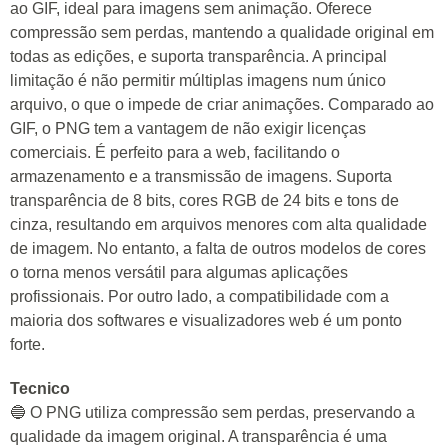
ao GIF, ideal para imagens sem animação. Oferece
compressão sem perdas, mantendo a qualidade original em
todas as edições, e suporta transparência. A principal
limitação é não permitir múltiplas imagens num único
arquivo, o que o impede de criar animações. Comparado ao
GIF, o PNG tem a vantagem de não exigir licenças
comerciais. É perfeito para a web, facilitando o
armazenamento e a transmissão de imagens. Suporta
transparência de 8 bits, cores RGB de 24 bits e tons de
cinza, resultando em arquivos menores com alta qualidade
de imagem. No entanto, a falta de outros modelos de cores
o torna menos versátil para algumas aplicações
profissionais. Por outro lado, a compatibilidade com a
maioria dos softwares e visualizadores web é um ponto
forte.
Tecnico
🔵 O PNG utiliza compressão sem perdas, preservando a
qualidade da imagem original. A transparência é uma