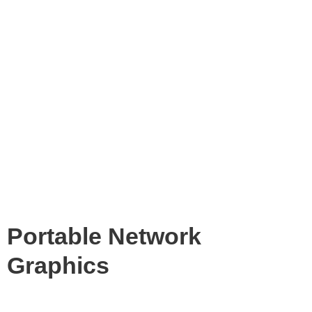
Portable Network
Graphics