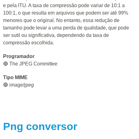
e pela ITU. A taxa de compressão pode variar de 10:1 a
100:1, o que resulta em arquivos que podem ser até 99%
menores que o original. No entanto, essa redução de
tamanho pode levar a uma perda de qualidade, que pode
ser sutil ou significativa, dependendo da taxa de
compressão escolhida.
Programador
🔵 The JPEG Committee
Tipo MIME
🔵 image/jpeg
Png
conversor