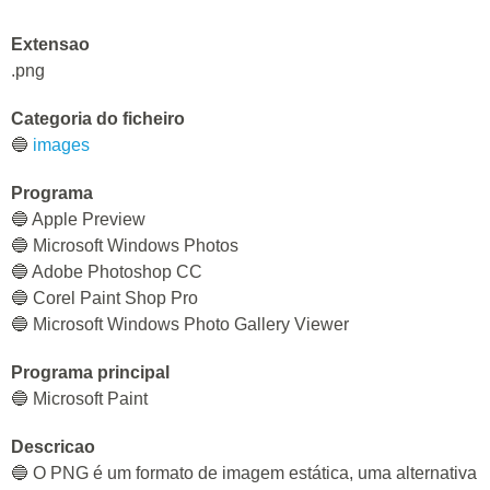
Extensao
.png
Categoria do ficheiro
🔵
images
Programa
🔵 Apple Preview
🔵 Microsoft Windows Photos
🔵 Adobe Photoshop CC
🔵 Corel Paint Shop Pro
🔵 Microsoft Windows Photo Gallery Viewer
Programa principal
🔵 Microsoft Paint
Descricao
🔵 O PNG é um formato de imagem estática, uma alternativa