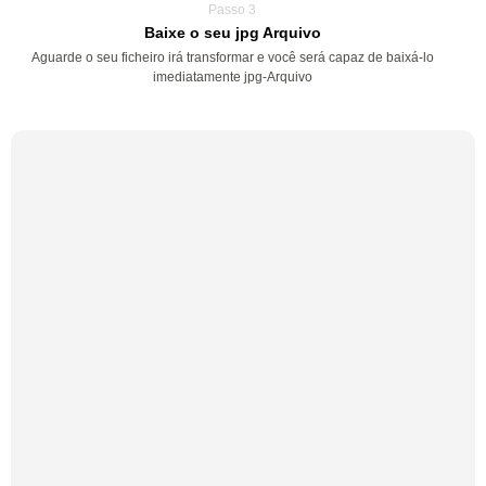
Passo 3
Baixe o seu jpg Arquivo
Aguarde o seu ficheiro irá transformar e você será capaz de baixá-lo
imediatamente jpg-Arquivo