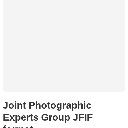
Joint Photographic
Experts Group JFIF