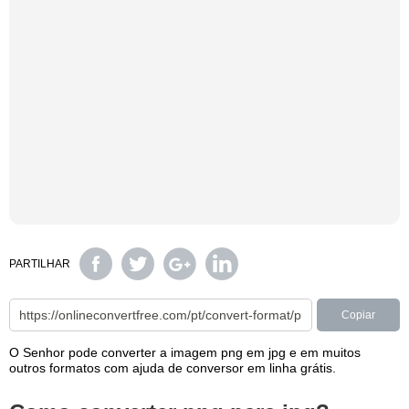
PARTILHAR
Copiar
O Senhor pode converter a imagem png em jpg e em muitos
outros formatos com ajuda de conversor em linha grátis.