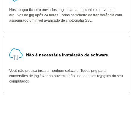
Nós apagar ficheiro enviados png instantaneamente e convertido
arquivos de jpg após 24 horas. Todos os ficheiro de transferência com
assegurado um nível avançado de criptografia SSL.
Não é necessária instalação de software
Você não precisa instalar nenhum software. Todos png para
conversões de jpg fazer na nuvem e não use todos os rejpgsos do seu
computador.