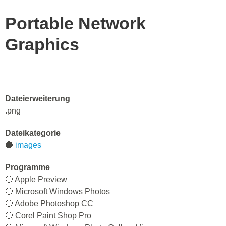
Portable Network
Graphics
Dateierweiterung
.png
Dateikategorie
🔵
images
Programme
🔵 Apple Preview
🔵 Microsoft Windows Photos
🔵 Adobe Photoshop CC
🔵 Corel Paint Shop Pro