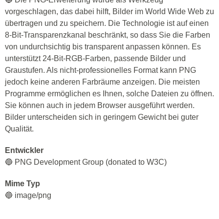
vorgeschlagen, das dabei hilft, Bilder im World Wide Web zu
übertragen und zu speichern. Die Technologie ist auf einen
8-Bit-Transparenzkanal beschränkt, so dass Sie die Farben
von undurchsichtig bis transparent anpassen können. Es
unterstützt 24-Bit-RGB-Farben, passende Bilder und
Graustufen. Als nicht-professionelles Format kann PNG
jedoch keine anderen Farbräume anzeigen. Die meisten
Programme ermöglichen es Ihnen, solche Dateien zu öffnen.
Sie können auch in jedem Browser ausgeführt werden.
Bilder unterscheiden sich in geringem Gewicht bei guter
Qualität.
Entwickler
🔵 PNG Development Group (donated to W3C)
Mime Typ
🔵 image/png