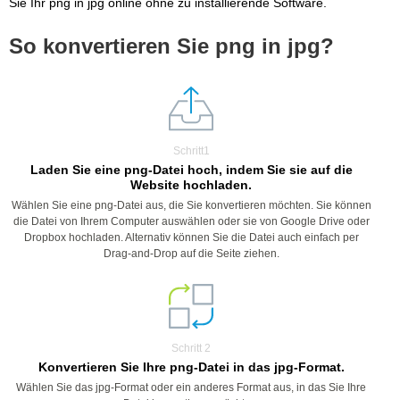
Sie Ihr png in jpg online ohne zu installierende Software.
So konvertieren Sie png in jpg?
Schritt1
Laden Sie eine png-Datei hoch, indem Sie sie auf die
Website hochladen.
Wählen Sie eine png-Datei aus, die Sie konvertieren möchten. Sie können
die Datei von Ihrem Computer auswählen oder sie von Google Drive oder
Dropbox hochladen. Alternativ können Sie die Datei auch einfach per
Drag-and-Drop auf die Seite ziehen.
Schritt 2
Konvertieren Sie Ihre png-Datei in das jpg-Format.
Wählen Sie das jpg-Format oder ein anderes Format aus, in das Sie Ihre