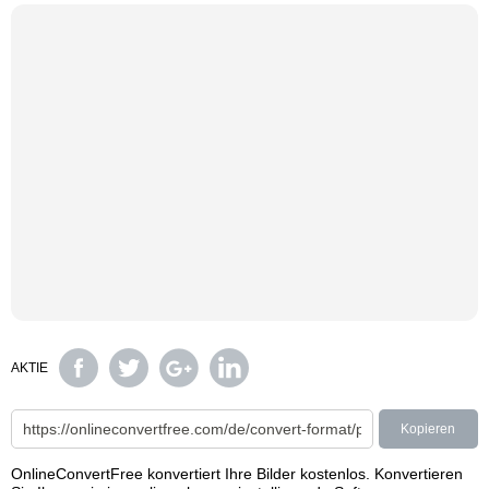
AKTIE
Kopieren
OnlineConvertFree konvertiert Ihre Bilder kostenlos. Konvertieren