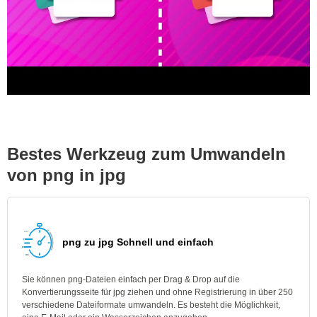
Bestes Werkzeug zum Umwandeln
von png in jpg
png zu jpg Schnell und einfach
Sie können png-Dateien einfach per Drag & Drop auf die
Konvertierungsseite für jpg ziehen und ohne Registrierung in über 250
verschiedene Dateiformate umwandeln. Es besteht die Möglichkeit,