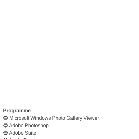
Programme
🔵 Microsoft Windows Photo Gallery Viewer
🔵 Adobe Photoshop
🔵 Adobe Suite