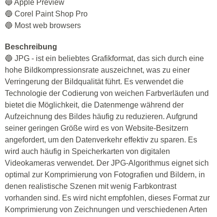
🔵 Apple Preview
🔵 Corel Paint Shop Pro
🔵 Most web browsers
Beschreibung
🔵 JPG - ist ein beliebtes Grafikformat, das sich durch eine
hohe Bildkompressionsrate auszeichnet, was zu einer
Verringerung der Bildqualität führt. Es verwendet die
Technologie der Codierung von weichen Farbverläufen und
bietet die Möglichkeit, die Datenmenge während der
Aufzeichnung des Bildes häufig zu reduzieren. Aufgrund
seiner geringen Größe wird es von Website-Besitzern
angefordert, um den Datenverkehr effektiv zu sparen. Es
wird auch häufig in Speicherkarten von digitalen
Videokameras verwendet. Der JPG-Algorithmus eignet sich
optimal zur Komprimierung von Fotografien und Bildern, in
denen realistische Szenen mit wenig Farbkontrast
vorhanden sind. Es wird nicht empfohlen, dieses Format zur
Komprimierung von Zeichnungen und verschiedenen Arten