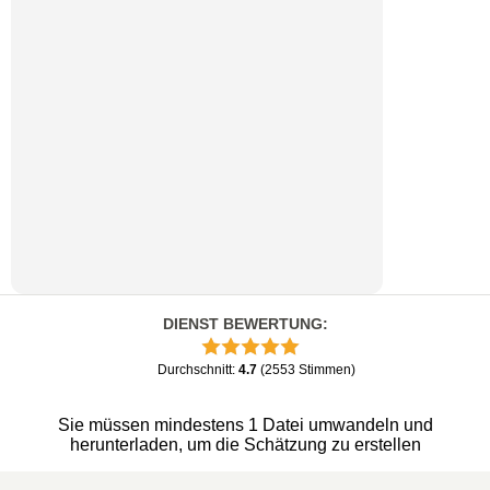
DIENST BEWERTUNG
:
Durchschnitt
:
4.7
(
2553
Stimmen
)
Sie müssen mindestens 1 Datei umwandeln und
herunterladen, um die Schätzung zu erstellen