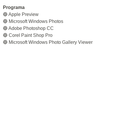
Programa
🔵 Apple Preview
🔵 Microsoft Windows Photos
🔵 Adobe Photoshop CC
🔵 Corel Paint Shop Pro
🔵 Microsoft Windows Photo Gallery Viewer