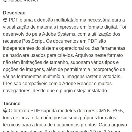
Descricao
🔵 PDF é uma extensão multiplataforma necessária para a
visualização de materiais impressos em formato digital. Foi
desenvolvido pela Adobe Systems, com a utilização dos
recursos PostScript. Os documentos em PDF são
independentes do sistema operacional ou das ferramentas
de hardware usados para criá-los. Arquivos neste formato
não têm limitações de tamanho, suportam vários tipos e
opções de imagens, além de permitirem a incorporação de
várias ferramentas multimídia, imagens raster e vetoriais.
Eles são compatíveis com o Adobe Reader e muitos
navegadores, desde que o plugin esteja instalado.
Tecnico
🔵 O formato PDF suporta modelos de cores CMYK, RGB,
tons de cinza e também possui seus próprios formatos
técnicos para a troca de documentos prontos. Cada arquivo
contém uma descrição de um documento 2D ou 3D com