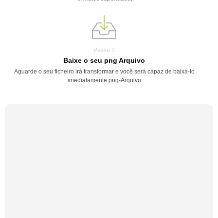
Passo 3
Baixe o seu png Arquivo
Aguarde o seu ficheiro irá transformar e você será capaz de baixá-lo
imediatamente png-Arquivo