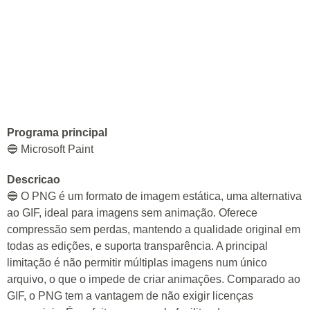
Programa principal
🔵 Microsoft Paint
Descricao
🔵 O PNG é um formato de imagem estática, uma alternativa
ao GIF, ideal para imagens sem animação. Oferece
compressão sem perdas, mantendo a qualidade original em
todas as edições, e suporta transparência. A principal
limitação é não permitir múltiplas imagens num único
arquivo, o que o impede de criar animações. Comparado ao
GIF, o PNG tem a vantagem de não exigir licenças