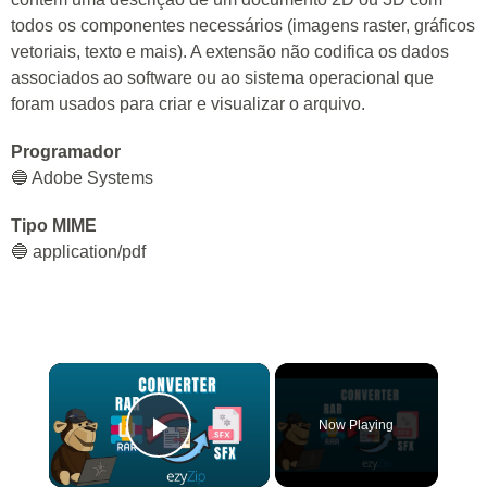
todos os componentes necessários (imagens raster, gráficos
vetoriais, texto e mais). A extensão não codifica os dados
associados ao software ou ao sistema operacional que
foram usados para criar e visualizar o arquivo.
Programador
🔵 Adobe Systems
Tipo MIME
🔵 application/pdf
×
Now Playing
Play Video