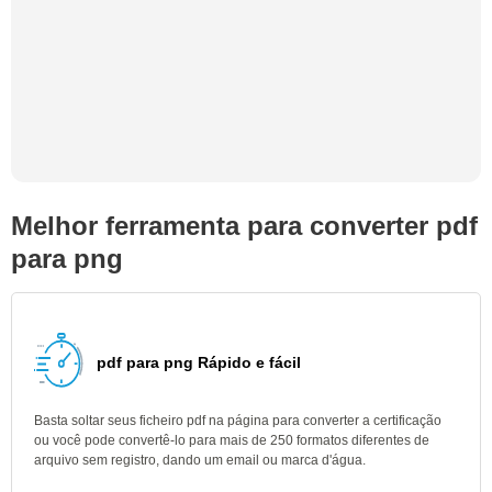
Melhor ferramenta para converter pdf
para png
pdf para png Rápido e fácil
Basta soltar seus ficheiro pdf na página para converter a certificação
ou você pode convertê-lo para mais de 250 formatos diferentes de
arquivo sem registro, dando um email ou marca d'água.