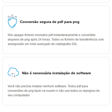
Conversão segura de pdf para png
Nós apagar ficheiro enviados pdf instantaneamente e convertido
arquivos de png após 24 horas. Todos os ficheiro de transferência com
assegurado um nível avançado de criptografia SSL.
Não é necessária instalação de software
Você não precisa instalar nenhum software. Todos pdf para
conversões de png fazer na nuvem e não use todos os repngsos do
seu computador.