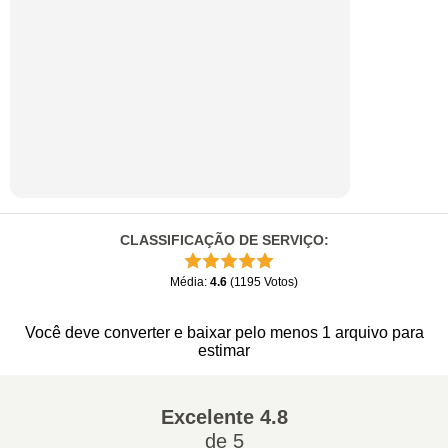
CLASSIFICAÇÃO DE SERVIÇO
:
Média
:
4.6
(
1195
Votos
)
Você deve converter e baixar pelo menos 1 arquivo para
estimar
Excelente
4.8
de 5