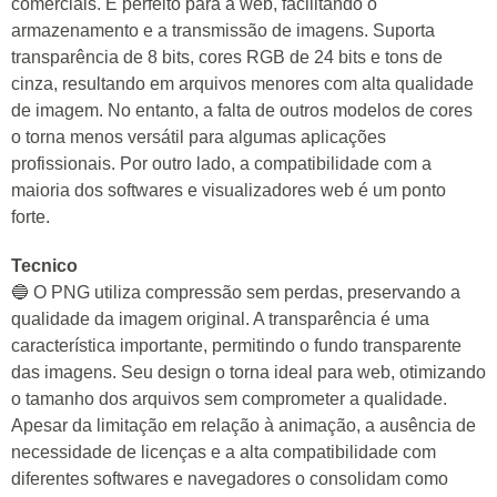
comerciais. É perfeito para a web, facilitando o
armazenamento e a transmissão de imagens. Suporta
transparência de 8 bits, cores RGB de 24 bits e tons de
cinza, resultando em arquivos menores com alta qualidade
de imagem. No entanto, a falta de outros modelos de cores
o torna menos versátil para algumas aplicações
profissionais. Por outro lado, a compatibilidade com a
maioria dos softwares e visualizadores web é um ponto
forte.
Tecnico
🔵 O PNG utiliza compressão sem perdas, preservando a
qualidade da imagem original. A transparência é uma
característica importante, permitindo o fundo transparente
das imagens. Seu design o torna ideal para web, otimizando
o tamanho dos arquivos sem comprometer a qualidade.
Apesar da limitação em relação à animação, a ausência de
necessidade de licenças e a alta compatibilidade com
diferentes softwares e navegadores o consolidam como