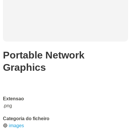
Portable Network
Graphics
Extensao
.png
Categoria do ficheiro
🔵
images