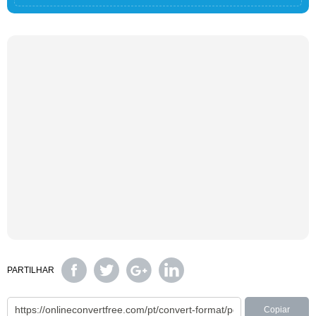
PARTILHAR
Copiar