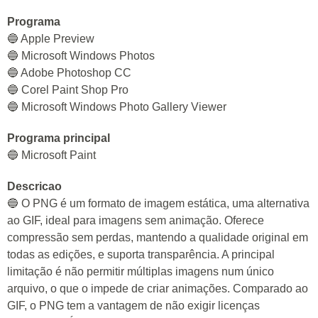
Programa
🔵 Apple Preview
🔵 Microsoft Windows Photos
🔵 Adobe Photoshop CC
🔵 Corel Paint Shop Pro
🔵 Microsoft Windows Photo Gallery Viewer
Programa principal
🔵 Microsoft Paint
Descricao
🔵 O PNG é um formato de imagem estática, uma alternativa
ao GIF, ideal para imagens sem animação. Oferece
compressão sem perdas, mantendo a qualidade original em
todas as edições, e suporta transparência. A principal
limitação é não permitir múltiplas imagens num único
arquivo, o que o impede de criar animações. Comparado ao
GIF, o PNG tem a vantagem de não exigir licenças