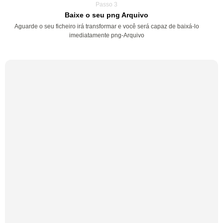
Passo 3
Baixe o seu png Arquivo
Aguarde o seu ficheiro irá transformar e você será capaz de baixá-lo
imediatamente png-Arquivo