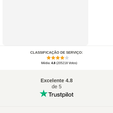
CLASSIFICAÇÃO DE SERVIÇO
:
Média
:
4.8
(
205218
Votos
)
Excelente
4.8
de 5