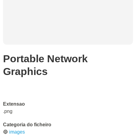
Portable Network
Graphics
Extensao
.png
Categoria do ficheiro
🔵
images