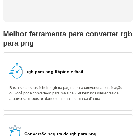
Melhor ferramenta para converter rgb
para png
rgb para png Rápido e fácil
Basta soltar seus ficheiro rgb na página para converter a certificação
ou você pode convertê-lo para mais de 250 formatos diferentes de
arquivo sem registro, dando um email ou marca d'água.
Conversão segura de rgb para png