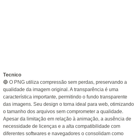
Tecnico
🔵 O PNG utiliza compressão sem perdas, preservando a
qualidade da imagem original. A transparência é uma
característica importante, permitindo o fundo transparente
das imagens. Seu design o torna ideal para web, otimizando
o tamanho dos arquivos sem comprometer a qualidade.
Apesar da limitação em relação à animação, a ausência de
necessidade de licenças e a alta compatibilidade com
diferentes softwares e navegadores o consolidam como