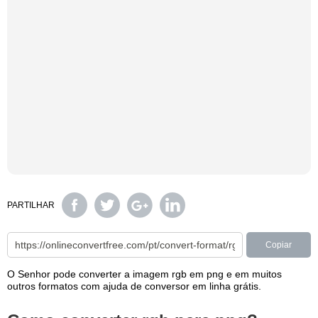
PARTILHAR
Copiar
O Senhor pode converter a imagem rgb em png e em muitos
outros formatos com ajuda de conversor em linha grátis.