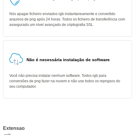
Nós apagar ficheiro enviados rgb instantaneamente e convertido
arquivos de png após 24 horas. Todos os ficheiro de transferência com
assegurado um nível avançado de criptografia SSL.
Não é necessária instalação de software
Você não precisa instalar nenhum software. Todos rgb para
conversões de png fazer na nuvem e não use todos os repngsos do
seu computador.
Extensao