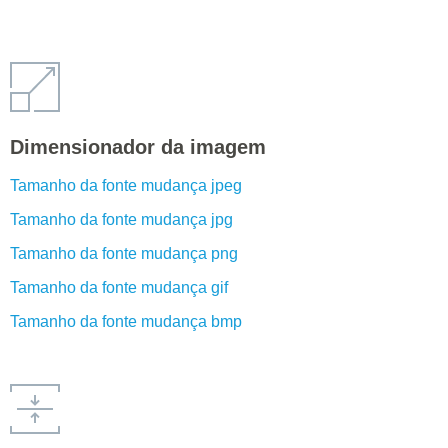
Dimensionador da imagem
Tamanho da fonte mudança jpeg
Tamanho da fonte mudança jpg
Tamanho da fonte mudança png
Tamanho da fonte mudança gif
Tamanho da fonte mudança bmp