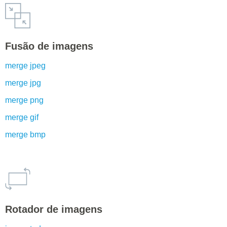
Fusão de imagens
merge jpeg
merge jpg
merge png
merge gif
merge bmp
Rotador de imagens