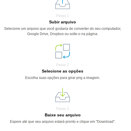
Passo 1
Subir arquivo
Selecione um arquivo que você gostaria de converter do seu computador,
Google Drive, Dropbox ou solte-o na página.
Passo 2
Selecione as opções
Escolha suas opções para girar png a imagem.
Passo 3
Baixe seu arquivo
Espere até que seu arquivo estará pronto e clique em "Download".