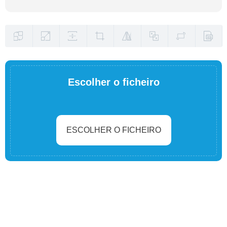
Escolher o ficheiro
ESCOLHER O FICHEIRO