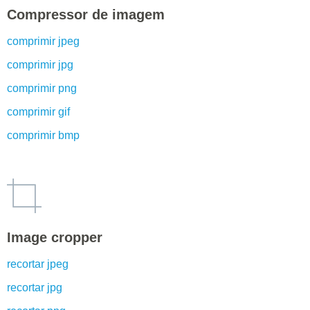
Compressor de imagem
comprimir jpeg
comprimir jpg
comprimir png
comprimir gif
comprimir bmp
Image cropper
recortar jpeg
recortar jpg