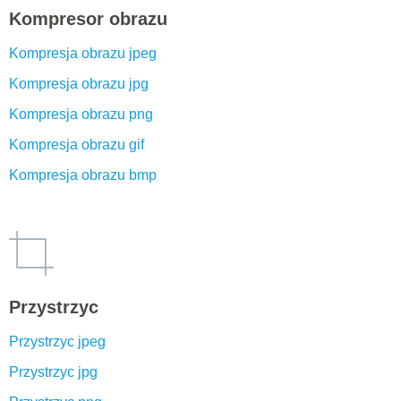
Kompresor obrazu
Kompresja obrazu jpeg
Kompresja obrazu jpg
Kompresja obrazu png
Kompresja obrazu gif
Kompresja obrazu bmp
Przystrzyc
Przystrzyc jpeg
Przystrzyc jpg