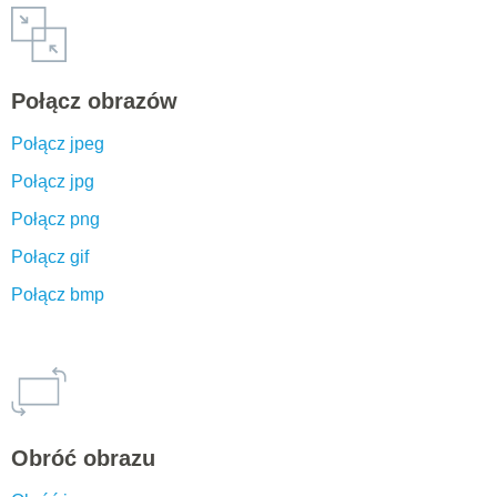
Połącz obrazów
Połącz jpeg
Połącz jpg
Połącz png
Połącz gif
Połącz bmp
Obróć obrazu