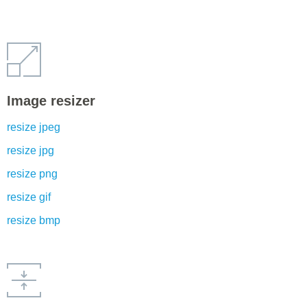
Image resizer
resize jpeg
resize jpg
resize png
resize gif
resize bmp