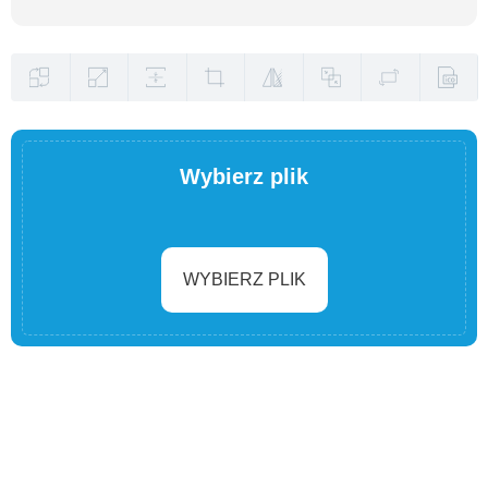
Wybierz plik
WYBIERZ PLIK