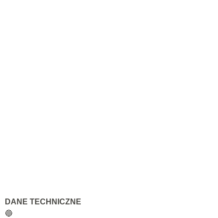
DANE TECHNICZNE
🔵