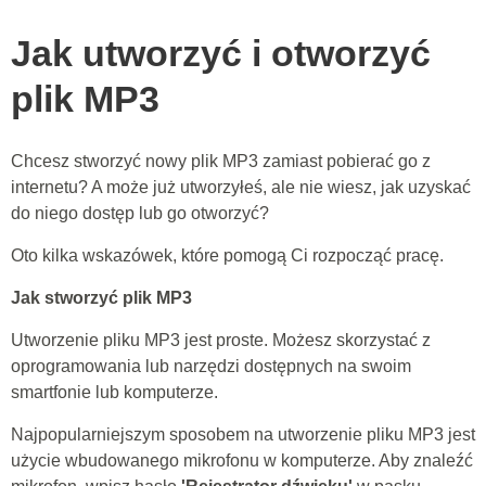
Jak utworzyć i otworzyć
plik MP3
Chcesz stworzyć nowy plik MP3 zamiast pobierać go z
internetu? A może już utworzyłeś, ale nie wiesz, jak uzyskać
do niego dostęp lub go otworzyć?
Oto kilka wskazówek, które pomogą Ci rozpocząć pracę.
Jak stworzyć plik MP3
Utworzenie pliku MP3 jest proste. Możesz skorzystać z
oprogramowania lub narzędzi dostępnych na swoim
smartfonie lub komputerze.
Najpopularniejszym sposobem na utworzenie pliku MP3 jest
użycie wbudowanego mikrofonu w komputerze. Aby znaleźć