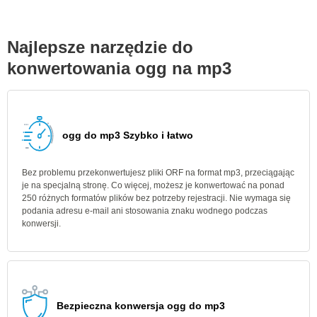
Najlepsze narzędzie do
konwertowania ogg na mp3
ogg do mp3 Szybko i łatwo
Bez problemu przekonwertujesz pliki ORF na format mp3, przeciągając
je na specjalną stronę. Co więcej, możesz je konwertować na ponad
250 różnych formatów plików bez potrzeby rejestracji. Nie wymaga się
podania adresu e-mail ani stosowania znaku wodnego podczas
konwersji.
Bezpieczna konwersja ogg do mp3