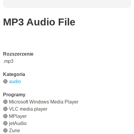
MP3 Audio File
Rozszerzenie
.mp3
Kategoria
🔵
audio
Programy
🔵 Microsoft Windows Media Player
🔵 VLC media player
🔵 MPlayer
🔵 jetAudio
🔵 Zune