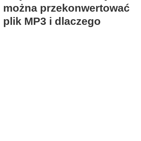
można przekonwertować
plik MP3 i dlaczego