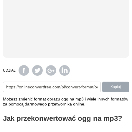
UDZIAŁ
Kopiuj
Możesz zmienić format obrazu ogg na mp3 i wiele innych formatów
za pomocą darmowego przetwornika online.
Jak przekonwertować ogg na mp3?