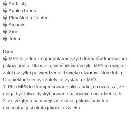
🔵 Audacity
🔵 Apple iTunes
🔵 Plex Media Center
🔵 Amarok
🔵 Xine
🔵 Totem
Opis
🔵 MP3 to jeden z najpopularniejszych formatów kodowania
plików audio. Dla wielu miłośników muzyki, MP3 ma więcej
zalet niż tylko potwierdzenie dźwięku utworów, które lubią.
Oto niektóre cechy i zalety korzystania z MP3:
1. Pliki MP3 to skompresowane pliki audio, co oznacza, że ​​
mogą być łatwo dystrybuowane na różnych urządzeniach.
2. Ze względu na mniejszy rozmiar plików, brak lub
minimalna jest utrata jakości dźwięku.