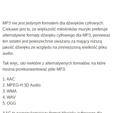
MP3 nie jest jedynym formatem dla dźwięków cyfrowych.
Ciekawe jest to, że większość miłośników muzyki preferuje
alternatywne formaty dźwięku cyfrowego dla MP3, ponieważ
ten ostatni jest powszechnie uważany za mający niższą
jakość dźwięku ze względu na zmniejszoną wielkość pliku
audio.
Tak więc, oto niektóre z alternatywnych formatów, na które
można przekonwertować pliki MP3:
1. AAC
2. MPEG-H 3D Audio
3. WMA
4. WAV
5. OGG