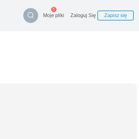
0
Moje pliki
Zaloguj Się
Zapisz się