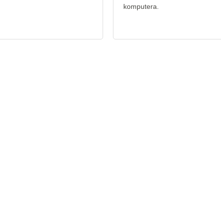
komputera.