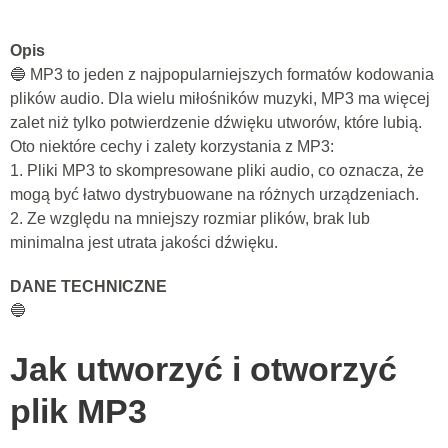
Opis
🔵 MP3 to jeden z najpopularniejszych formatów kodowania
plików audio. Dla wielu miłośników muzyki, MP3 ma więcej
zalet niż tylko potwierdzenie dźwięku utworów, które lubią.
Oto niektóre cechy i zalety korzystania z MP3:
1. Pliki MP3 to skompresowane pliki audio, co oznacza, że ​​
mogą być łatwo dystrybuowane na różnych urządzeniach.
2. Ze względu na mniejszy rozmiar plików, brak lub
minimalna jest utrata jakości dźwięku.
DANE TECHNICZNE
🔵
Jak utworzyć i otworzyć
plik MP3