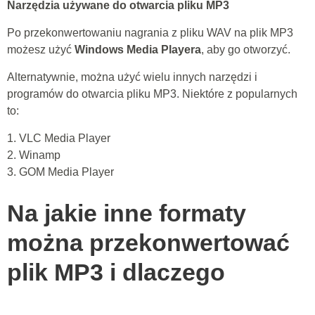
Narzędzia używane do otwarcia pliku MP3
Po przekonwertowaniu nagrania z pliku WAV na plik MP3
możesz użyć
Windows Media Playera
, aby go otworzyć.
Alternatywnie, można użyć wielu innych narzędzi i
programów do otwarcia pliku MP3. Niektóre z popularnych
to:
1. VLC Media Player
2. Winamp
3. GOM Media Player
Na jakie inne formaty
można przekonwertować
plik MP3 i dlaczego