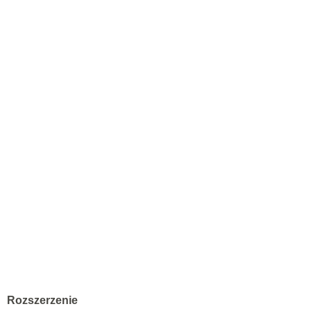
Rozszerzenie