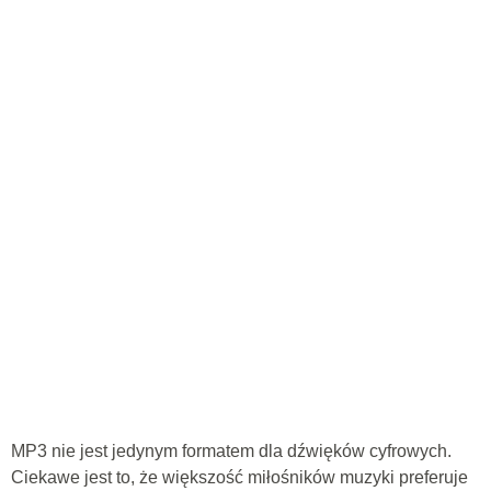
MP3 nie jest jedynym formatem dla dźwięków cyfrowych.
Ciekawe jest to, że większość miłośników muzyki preferuje