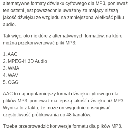
alternatywne formaty dźwięku cyfrowego dla MP3, ponieważ
ten ostatni jest powszechnie uważany za mający niższą
jakość dźwięku ze względu na zmniejszoną wielkość pliku
audio.
Tak więc, oto niektóre z alternatywnych formatów, na które
można przekonwertować pliki MP3:
1. AAC
2. MPEG-H 3D Audio
3. WMA
4. WAV
5. OGG
AAC to najpopularniejszy format dźwięku cyfrowego dla
plików MP3, ponieważ ma lepszą jakość dźwięku niż MP3.
Wynika to z faktu, że może on wygodnie obsługiwać
częstotliwość próbkowania do 48 kanałów.
Trzeba przeprowadzić konwersję formatu dla plików MP3,