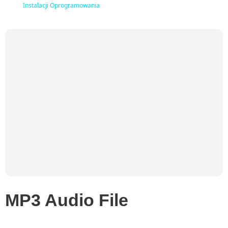
Instalacji Oprogramowania
MP3 Audio File