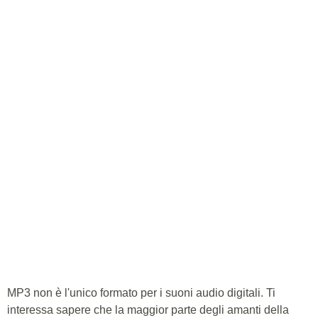
MP3 non è l'unico formato per i suoni audio digitali. Ti
interessa sapere che la maggior parte degli amanti della