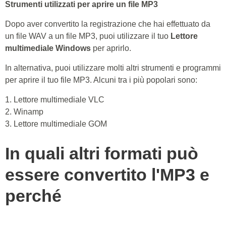
Strumenti utilizzati per aprire un file MP3
Dopo aver convertito la registrazione che hai effettuato da
un file WAV a un file MP3, puoi utilizzare il tuo
Lettore
multimediale Windows
per aprirlo.
In alternativa, puoi utilizzare molti altri strumenti e programmi
per aprire il tuo file MP3. Alcuni tra i più popolari sono:
1. Lettore multimediale VLC
2. Winamp
3. Lettore multimediale GOM
In quali altri formati può
essere convertito l'MP3 e
perché