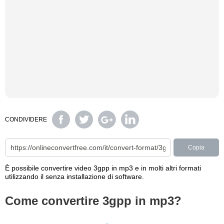
CONDIVIDERE
Copia
È possibile convertire video 3gpp in mp3 e in molti altri formati
utilizzando il senza installazione di software.
Come convertire 3gpp in mp3?