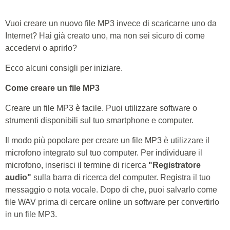
Vuoi creare un nuovo file MP3 invece di scaricarne uno da
Internet? Hai già creato uno, ma non sei sicuro di come
accedervi o aprirlo?
Ecco alcuni consigli per iniziare.
Come creare un file MP3
Creare un file MP3 è facile. Puoi utilizzare software o
strumenti disponibili sul tuo smartphone e computer.
Il modo più popolare per creare un file MP3 è utilizzare il
microfono integrato sul tuo computer. Per individuare il
microfono, inserisci il termine di ricerca
"Registratore
audio"
sulla barra di ricerca del computer. Registra il tuo
messaggio o nota vocale. Dopo di che, puoi salvarlo come
file WAV prima di cercare online un software per convertirlo
in un file MP3.