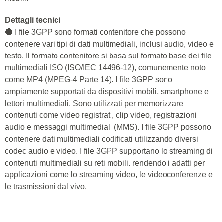
Dettagli tecnici
🔵 I file 3GPP sono formati contenitore che possono
contenere vari tipi di dati multimediali, inclusi audio, video e
testo. Il formato contenitore si basa sul formato base dei file
multimediali ISO (ISO/IEC 14496-12), comunemente noto
come MP4 (MPEG-4 Parte 14). I file 3GPP sono
ampiamente supportati da dispositivi mobili, smartphone e
lettori multimediali. Sono utilizzati per memorizzare
contenuti come video registrati, clip video, registrazioni
audio e messaggi multimediali (MMS). I file 3GPP possono
contenere dati multimediali codificati utilizzando diversi
codec audio e video. I file 3GPP supportano lo streaming di
contenuti multimediali su reti mobili, rendendoli adatti per
applicazioni come lo streaming video, le videoconferenze e
le trasmissioni dal vivo.