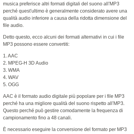
musica preferisce altri formati digitali del suono all'MP3
perché quest'ultimo è generalmente considerato avere una
qualità audio inferiore a causa della ridotta dimensione del
file audio.
Detto questo, ecco alcuni dei formati alternativi in cui i file
MP3 possono essere convertiti:
1. AAC
2. MPEG-H 3D Audio
3. WMA
4. WAV
5. OGG
AAC è il formato audio digitale più popolare per i file MP3
perché ha una migliore qualità del suono rispetto all'MP3.
Questo perché può gestire comodamente la frequenza di
campionamento fino a 48 canali.
È necessario eseguire la conversione del formato per MP3