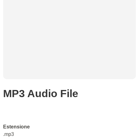
MP3 Audio File
Estensione
.mp3