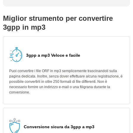
Miglior strumento per convertire
3gpp in mp3
3gpp a mp3 Veloce e facile
Puoi convertire i file ORF in mp3 semplicemente trascinandoli sulla
pagina dedicata. Inoltre, senza dover effettuare alcuna registrazione, è
possibile convertirli in oltre 250 formati di file differenti. Non è
necessario fornire un indirizzo e-mail o una filigrana durante la
conversione.
Conversione sicura da 3gpp a mp3