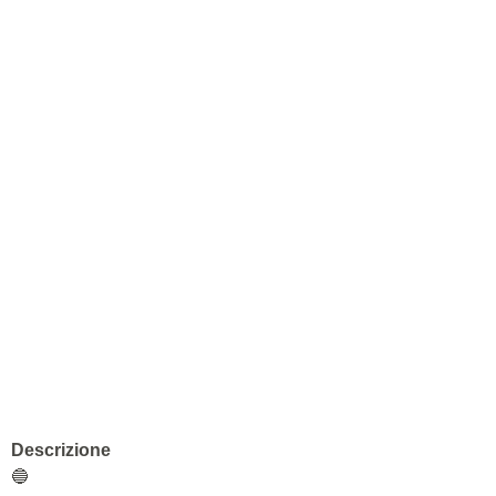
Descrizione
🔵