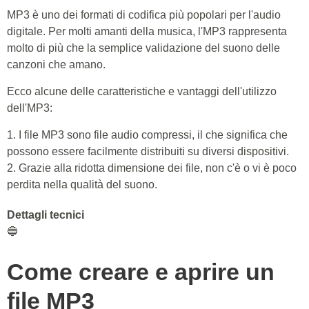
MP3 è uno dei formati di codifica più popolari per l'audio
digitale. Per molti amanti della musica, l'MP3 rappresenta
molto di più che la semplice validazione del suono delle
canzoni che amano.
Ecco alcune delle caratteristiche e vantaggi dell'utilizzo
dell'MP3:
1. I file MP3 sono file audio compressi, il che significa che
possono essere facilmente distribuiti su diversi dispositivi.
2. Grazie alla ridotta dimensione dei file, non c'è o vi è poco
perdita nella qualità del suono.
Dettagli tecnici
🔵
Come creare e aprire un
file MP3