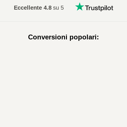
Eccellente
4.8
su 5
Conversioni popolari
: