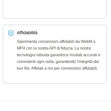
Affidabilità
Sperimenta conversioni affidabili da WebM a
MP4 con la nostra API di fiducia. La nostra
tecnologia robusta garantisce risultati accurati e
consistenti ogni volta, garantendo l'integrità dei
tuoi file. Affidati a noi per conversioni affidabili.