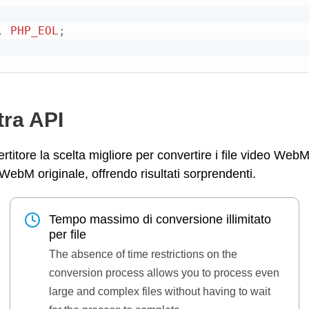
,
PHP_EOL
;
tra API
titore la scelta migliore per convertire i file video Web
e WebM originale, offrendo risultati sorprendenti.
Tempo massimo di conversione illimitato
per file
The absence of time restrictions on the
conversion process allows you to process even
large and complex files without having to wait