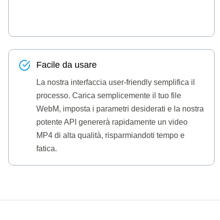
Facile da usare
La nostra interfaccia user-friendly semplifica il
processo. Carica semplicemente il tuo file
WebM, imposta i parametri desiderati e la nostra
potente API genererà rapidamente un video
MP4 di alta qualità, risparmiandoti tempo e
fatica.