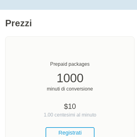
Prezzi
Prepaid packages
1000
minuti di conversione
$
10
1.00
centesimi al minuto
Registrati