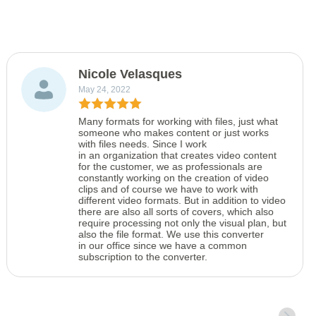
Nicole Velasques
May 24, 2022
Many formats for working with files, just what
someone who makes content or just works
with files needs. Since I work
in an organization that creates video content
for the customer, we as professionals are
constantly working on the creation of video
clips and of course we have to work with
different video formats. But in addition to video
there are also all sorts of covers, which also
require processing not only the visual plan, but
also the file format. We use this converter
in our office since we have a common
subscription to the converter.