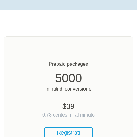
Prepaid packages
5000
minuti di conversione
$
39
0.78
centesimi al minuto
Registrati