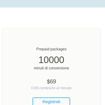
Prepaid packages
10000
minuti di conversione
$
69
0.69
centesimi al minuto
Registrati