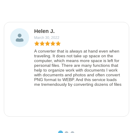
Helen J.
March 30, 2022
A converter that is always at hand even when
traveling. It does not take up space on the
computer, which means more space is left for
personal files. There are many functions that
help to organize work with documents I work
with documents and photos and often convert
PNG format to WEBP. And this service loads
me tremendously by converting dozens of files