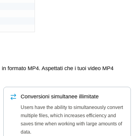
M in formato MP4. Aspettati che i tuoi video MP4
Conversioni simultanee illimitate
Users have the ability to simultaneously convert
multiple files, which increases efficiency and
saves time when working with large amounts of
data.