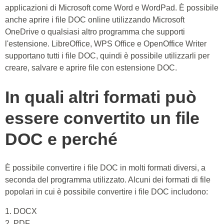
applicazioni di Microsoft come Word e WordPad. È possibile
anche aprire i file DOC online utilizzando Microsoft
OneDrive o qualsiasi altro programma che supporti
l'estensione. LibreOffice, WPS Office e OpenOffice Writer
supportano tutti i file DOC, quindi è possibile utilizzarli per
creare, salvare e aprire file con estensione DOC.
In quali altri formati può
essere convertito un file
DOC e perché
È possibile convertire i file DOC in molti formati diversi, a
seconda del programma utilizzato. Alcuni dei formati di file
popolari in cui è possibile convertire i file DOC includono:
1. DOCX
2. PDF