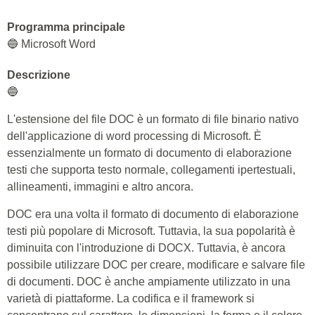
Programma principale
🔵 Microsoft Word
Descrizione
🔵
L'estensione del file DOC è un formato di file binario nativo
dell'applicazione di word processing di Microsoft. È
essenzialmente un formato di documento di elaborazione
testi che supporta testo normale, collegamenti ipertestuali,
allineamenti, immagini e altro ancora.
DOC era una volta il formato di documento di elaborazione
testi più popolare di Microsoft. Tuttavia, la sua popolarità è
diminuita con l'introduzione di DOCX. Tuttavia, è ancora
possibile utilizzare DOC per creare, modificare e salvare file
di documenti. DOC è anche ampiamente utilizzato in una
varietà di piattaforme. La codifica e il framework si