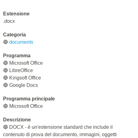
Estensione
.docx
Categoria
🔵
documents
Programma
🔵 Microsoft Office
🔵 LibreOffice
🔵 Kingsoft Office
🔵 Google Docs
Programma principale
🔵 Microsoft Office
Descrizione
🔵 DOCX - è un'estensione standard che include il
contenuto di prova del documento, immagini, oggetti