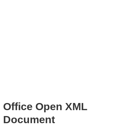
Office Open XML
Document