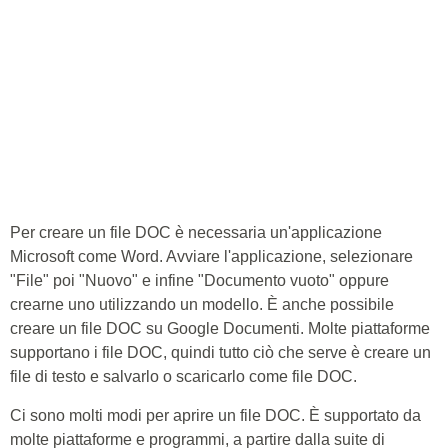
Per creare un file DOC è necessaria un'applicazione
Microsoft come Word. Avviare l'applicazione, selezionare
"File" poi "Nuovo" e infine "Documento vuoto" oppure
crearne uno utilizzando un modello. È anche possibile
creare un file DOC su Google Documenti. Molte piattaforme
supportano i file DOC, quindi tutto ciò che serve è creare un
file di testo e salvarlo o scaricarlo come file DOC.
Ci sono molti modi per aprire un file DOC. È supportato da
molte piattaforme e programmi, a partire dalla suite di