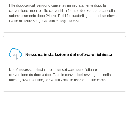
I file docx caricati vengono cancellati immediatamente dopo la
conversione, mentre i file convertiti in formato doc vengono cancellati
automaticamente dopo 24 ore. Tutti i file trasferiti godono di un elevato
livello di sicurezza grazie alla crittografia SSL.
Nessuna installazione del software richiesta
Non è necessario installare alcun software per effettuare la
conversione da docx a doc. Tutte le conversioni avvengono 'nella
nuvola', ovvero online, senza utilizzare le risorse del tuo computer.