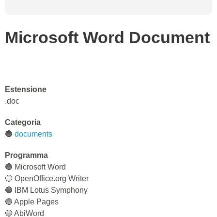
Microsoft Word Document
Estensione
.doc
Categoria
🔵
documents
Programma
🔵 Microsoft Word
🔵 OpenOffice.org Writer
🔵 IBM Lotus Symphony
🔵 Apple Pages
🔵 AbiWord