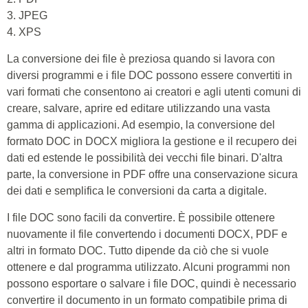
3. JPEG
4. XPS
La conversione dei file è preziosa quando si lavora con
diversi programmi e i file DOC possono essere convertiti in
vari formati che consentono ai creatori e agli utenti comuni di
creare, salvare, aprire ed editare utilizzando una vasta
gamma di applicazioni. Ad esempio, la conversione del
formato DOC in DOCX migliora la gestione e il recupero dei
dati ed estende le possibilità dei vecchi file binari. D'altra
parte, la conversione in PDF offre una conservazione sicura
dei dati e semplifica le conversioni da carta a digitale.
I file DOC sono facili da convertire. È possibile ottenere
nuovamente il file convertendo i documenti DOCX, PDF e
altri in formato DOC. Tutto dipende da ciò che si vuole
ottenere e dal programma utilizzato. Alcuni programmi non
possono esportare o salvare i file DOC, quindi è necessario
convertire il documento in un formato compatibile prima di