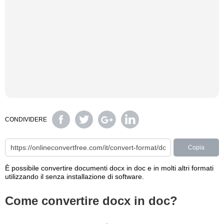
CONDIVIDERE
Copia
È possibile convertire documenti docx in doc e in molti altri formati
utilizzando il senza installazione di software.
Come convertire docx in doc?