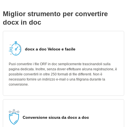
Miglior strumento per convertire
docx in doc
docx a doc Veloce e facile
Puoi convertire i file ORF in doc semplicemente trascinandoli sulla
pagina dedicata. Inoltre, senza dover effettuare alcuna registrazione, è
possibile convertirli in oltre 250 formati di file differenti. Non è
necessario fornire un indirizzo e-mail o una filigrana durante la
conversione.
Conversione sicura da docx a doc