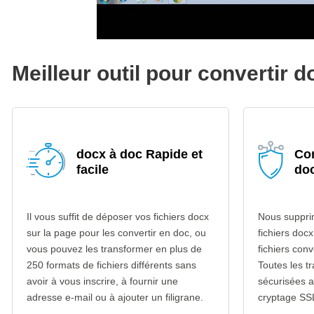
Meilleur outil pour convertir 
docx à doc Rapide et
Con
facile
do
Il vous suffit de déposer vos fichiers docx
Nous suppri
sur la page pour les convertir en doc, ou
fichiers docx
vous pouvez les transformer en plus de
fichiers con
250 formats de fichiers différents sans
Toutes les t
avoir à vous inscrire, à fournir une
sécurisées 
adresse e-mail ou à ajouter un filigrane.
cryptage SS