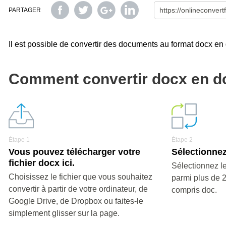
PARTAGER
Il est possible de convertir des documents au format docx en do
Comment convertir docx en d
Étape 1
Étape 2
Vous pouvez télécharger votre
Sélectionnez
fichier docx ici.
Sélectionnez le
Choisissez le fichier que vous souhaitez
parmi plus de 
convertir à partir de votre ordinateur, de
compris doc.
Google Drive, de Dropbox ou faites-le
simplement glisser sur la page.