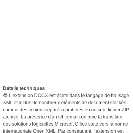
Détails techniques
🔵 L'extension DOCX est écrite dans le langage de balisage
XML et inclus de nombreux éléments de document stockés
comme des fichiers séparés combinés en un seul fichier ZIP
archivé. La présence d'un tel format confirme la transition
des solutions logicielles Microsoft Office suite vers la norme
internationale Open XML. Par conséquent, l'extension est