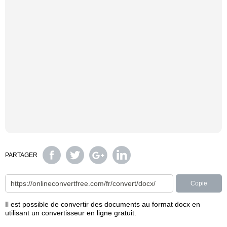
PARTAGER
Copie
Il est possible de convertir des documents au format docx en
utilisant un convertisseur en ligne gratuit.