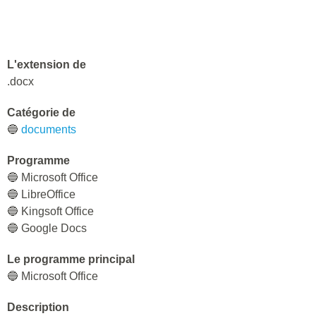
L'extension de
.docx
Catégorie de
🔵
documents
Programme
🔵 Microsoft Office
🔵 LibreOffice
🔵 Kingsoft Office
🔵 Google Docs
Le programme principal
🔵 Microsoft Office
Description