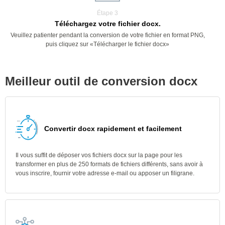
Étape 3
Téléchargez votre fichier docx.
Veuillez patienter pendant la conversion de votre fichier en format PNG,
puis cliquez sur «Télécharger le fichier docx»
Meilleur outil de conversion docx
Convertir docx rapidement et facilement
Il vous suffit de déposer vos fichiers docx sur la page pour les
transformer en plus de 250 formats de fichiers différents, sans avoir à
vous inscrire, fournir votre adresse e-mail ou apposer un filigrane.