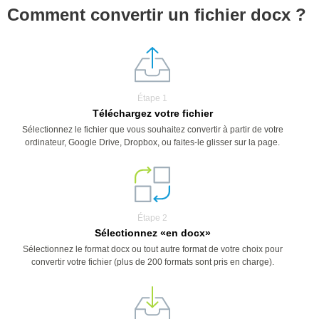
Comment convertir un fichier docx ?
Étape 1
Téléchargez votre fichier
Sélectionnez le fichier que vous souhaitez convertir à partir de votre
ordinateur, Google Drive, Dropbox, ou faites-le glisser sur la page.
Étape 2
Sélectionnez «en docx»
Sélectionnez le format docx ou tout autre format de votre choix pour
convertir votre fichier (plus de 200 formats sont pris en charge).