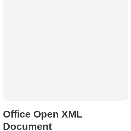
Office Open XML
Document