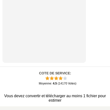
COTE DE SERVICE
:
Moyenne
:
4.5
(
14170
Votes
)
Vous devez convertir et télécharger au moins 1 fichier pour
estimer