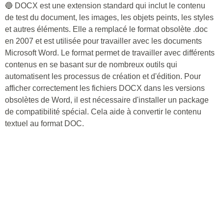
🔵 DOCX est une extension standard qui inclut le contenu
de test du document, les images, les objets peints, les styles
et autres éléments. Elle a remplacé le format obsolète .doc
en 2007 et est utilisée pour travailler avec les documents
Microsoft Word. Le format permet de travailler avec différents
contenus en se basant sur de nombreux outils qui
automatisent les processus de création et d'édition. Pour
afficher correctement les fichiers DOCX dans les versions
obsolètes de Word, il est nécessaire d'installer un package
de compatibilité spécial. Cela aide à convertir le contenu
textuel au format DOC.