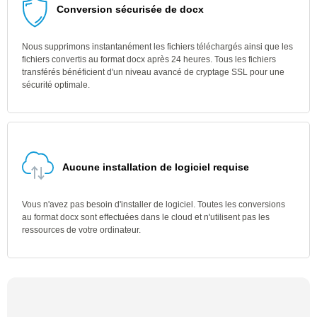
Conversion sécurisée de docx
Nous supprimons instantanément les fichiers téléchargés ainsi que les
fichiers convertis au format docx après 24 heures. Tous les fichiers
transférés bénéficient d'un niveau avancé de cryptage SSL pour une
sécurité optimale.
Aucune installation de logiciel requise
Vous n'avez pas besoin d'installer de logiciel. Toutes les conversions
au format docx sont effectuées dans le cloud et n'utilisent pas les
ressources de votre ordinateur.