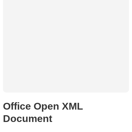
Office Open XML
Document