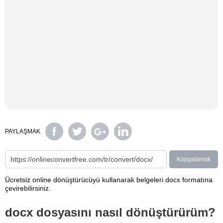
PAYLAŞMAK
Kopyalamak
Ücretsiz online dönüştürücüyü kullanarak belgeleri docx formatına
çevirebilirsiniz.
docx dosyasını nasıl dönüştürürüm?