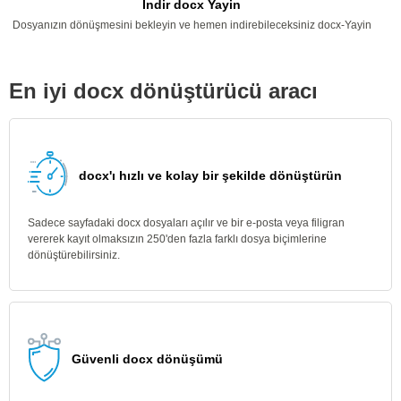
Indir docx Yayin
Dosyanızın dönüşmesini bekleyin ve hemen indirebileceksiniz docx-Yayin
En iyi docx dönüştürücü aracı
docx'ı hızlı ve kolay bir şekilde dönüştürün
Sadece sayfadaki docx dosyaları açılır ve bir e-posta veya filigran
vererek kayıt olmaksızın 250'den fazla farklı dosya biçimlerine
dönüştürebilirsiniz.
Güvenli docx dönüşümü