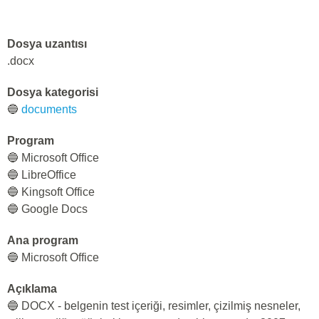
Dosya uzantısı
.docx
Dosya kategorisi
🔵
documents
Program
🔵 Microsoft Office
🔵 LibreOffice
🔵 Kingsoft Office
🔵 Google Docs
Ana program
🔵 Microsoft Office
Açıklama
🔵 DOCX - belgenin test içeriği, resimler, çizilmiş nesneler,