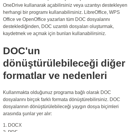
OneDrive kullanarak açabilirsiniz veya uzantıyı destekleyen
herhangi bir programı kullanabilirsiniz. LibreOffice, WPS
Office ve OpenOffice yazarları tüm DOC dosyalarını
desteklediğinden, DOC uzantılı dosyaları oluşturmak,
kaydetmek ve açmak için bunları kullanabilirsiniz.
DOC'un
dönüştürülebileceği diğer
formatlar ve nedenleri
Kullanmakta olduğunuz programa bağlı olarak DOC
dosyalarını birçok farklı formata dönüştürebilirsiniz. DOC
dosyalarının dönüştürülebileceği yaygın dosya biçimleri
arasında şunlar yer alır:
1. DOCX