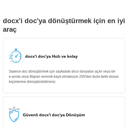
docx'i doc'ya dönüştürmek için en iyi
araç
docx'i doc'ya Hızlı ve kolay
Sadece doc dönüştürmek için sayfadaki docx dosyaları açılır veya bir
e-posta veya filigran vererek kayıt olmaksızın 250'den fazla farklı dosya
biçimlerine dönüştürebilirsiniz.
Güvenli docx'i doc'ya Dönüşüm