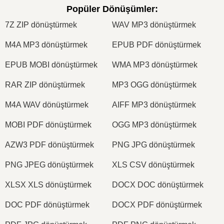
Popüler Dönüşümler
:
7Z ZIP dönüştürmek
WAV MP3 dönüştürmek
M4A MP3 dönüştürmek
EPUB PDF dönüştürmek
EPUB MOBI dönüştürmek
WMA MP3 dönüştürmek
RAR ZIP dönüştürmek
MP3 OGG dönüştürmek
M4A WAV dönüştürmek
AIFF MP3 dönüştürmek
MOBI PDF dönüştürmek
OGG MP3 dönüştürmek
AZW3 PDF dönüştürmek
PNG JPG dönüştürmek
PNG JPEG dönüştürmek
XLS CSV dönüştürmek
XLSX XLS dönüştürmek
DOCX DOC dönüştürmek
DOC PDF dönüştürmek
DOCX PDF dönüştürmek