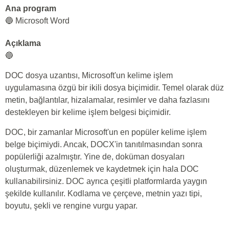
Ana program
🔵 Microsoft Word
Açıklama
🔵
DOC dosya uzantısı, Microsoft'un kelime işlem
uygulamasına özgü bir ikili dosya biçimidir. Temel olarak düz
metin, bağlantılar, hizalamalar, resimler ve daha fazlasını
destekleyen bir kelime işlem belgesi biçimidir.
DOC, bir zamanlar Microsoft'un en popüler kelime işlem
belge biçimiydi. Ancak, DOCX'in tanıtılmasından sonra
popülerliği azalmıştır. Yine de, doküman dosyaları
oluşturmak, düzenlemek ve kaydetmek için hala DOC
kullanabilirsiniz. DOC ayrıca çeşitli platformlarda yaygın
şekilde kullanılır. Kodlama ve çerçeve, metnin yazı tipi,
boyutu, şekli ve rengine vurgu yapar.