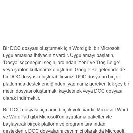
Bir DOC dosyası oluşturmak için Word gibi bir Microsoft
uygulamasına ihtiyacınız vardır. Uygulamayı başlatın,
'Dosya' seçeneğini seçin, ardından 'Yeni' ve 'Boş Belge'
veya şablon kullanarak oluşturun. Google Belgelerinde de
bir DOC dosyası oluşturabilirsiniz. DOC dosyaları birçok
platformda desteklendiğinden, yapmanız gereken tek şey bir
metin dosyası oluşturmak, kaydetmek veya DOC dosyası
olarak indirmektir.
Bir DOC dosyası açmanın birçok yolu vardır. Microsoft Word
ve WordPad gibi Microsoft'un uygulama paketleriyle
başlayarak birçok platform ve program tarafından
desteklenir. DOC dosyalarını çevrimiçi olarak da Microsoft