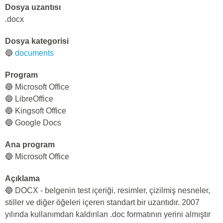
Dosya uzantısı
.docx
Dosya kategorisi
🔵
documents
Program
🔵 Microsoft Office
🔵 LibreOffice
🔵 Kingsoft Office
🔵 Google Docs
Ana program
🔵 Microsoft Office
Açıklama
🔵 DOCX - belgenin test içeriği, resimler, çizilmiş nesneler,
stiller ve diğer öğeleri içeren standart bir uzantıdır. 2007
yılında kullanımdan kaldırılan .doc formatının yerini almıştır