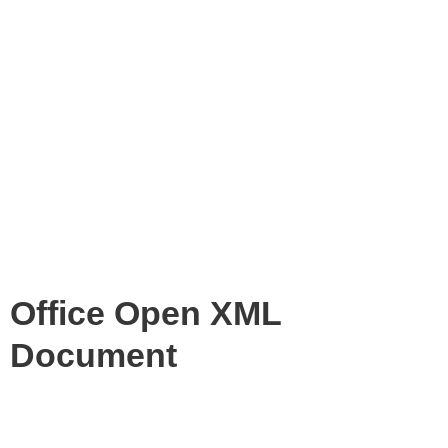
Office Open XML
Document