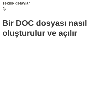
Teknik detaylar
🔵
Bir DOC dosyası nasıl
oluşturulur ve açılır