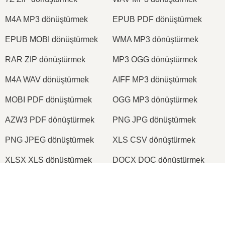
M4A MP3 dönüştürmek
EPUB PDF dönüştürmek
EPUB MOBI dönüştürmek
WMA MP3 dönüştürmek
RAR ZIP dönüştürmek
MP3 OGG dönüştürmek
M4A WAV dönüştürmek
AIFF MP3 dönüştürmek
MOBI PDF dönüştürmek
OGG MP3 dönüştürmek
AZW3 PDF dönüştürmek
PNG JPG dönüştürmek
PNG JPEG dönüştürmek
XLS CSV dönüştürmek
XLSX XLS dönüştürmek
DOCX DOC dönüştürmek
DOC PDF dönüştürmek
DOCX PDF dönüştürmek
PDF JPG dönüştürmek
PDF PNG dönüştürmek
TIFF PDF dönüştürmek
PNG ICO dönüştürmek