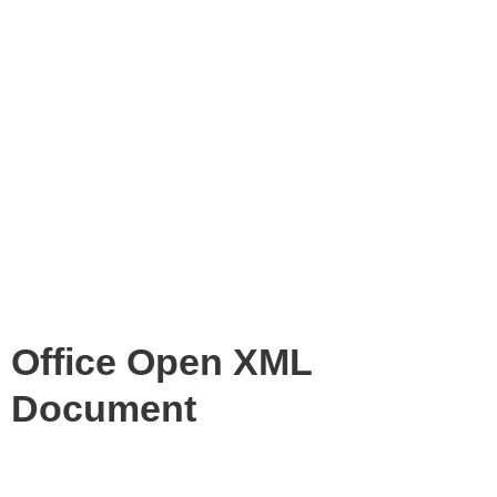
Office Open XML
Document