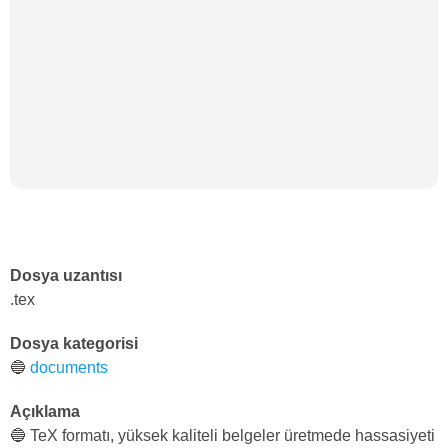
Dosya uzantısı
.tex
Dosya kategorisi
🔵
documents
Açıklama
🔵 TeX formatı, yüksek kaliteli belgeler üretmede hassasiyeti