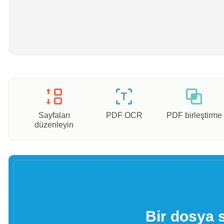
Sayfaları
PDF OCR
PDF birleştirme
düzenleyin
Bir dosya 