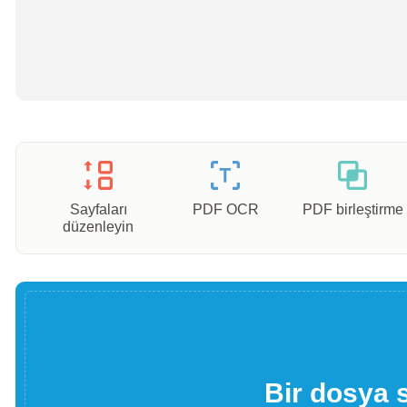
Sayfaları
PDF OCR
PDF birleştirme
düzenleyin
Bir dosya 