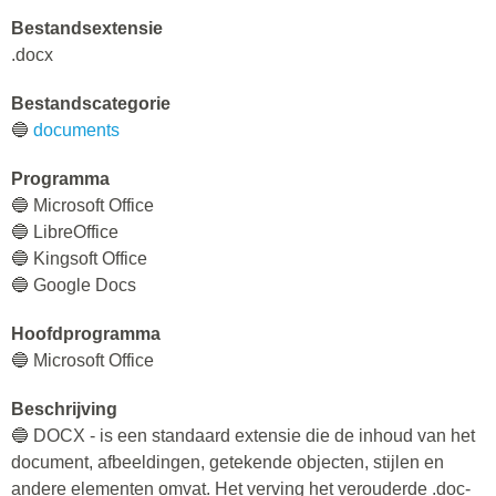
Bestandsextensie
.docx
Bestandscategorie
🔵
documents
Programma
🔵 Microsoft Office
🔵 LibreOffice
🔵 Kingsoft Office
🔵 Google Docs
Hoofdprogramma
🔵 Microsoft Office
Beschrijving
🔵 DOCX - is een standaard extensie die de inhoud van het
document, afbeeldingen, getekende objecten, stijlen en
andere elementen omvat. Het verving het verouderde .doc-