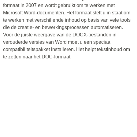
formaat in 2007 en wordt gebruikt om te werken met
Microsoft Word-documenten. Het formaat stelt u in staat om
te werken met verschillende inhoud op basis van vele tools
die de creatie- en bewerkingsprocessen automatiseren.
Voor de juiste weergave van de DOCX-bestanden in
verouderde versies van Word moet u een speciaal
compatibiliteitspakket installeren. Het helpt tekstinhoud om
te zetten naar het DOC-formaat.