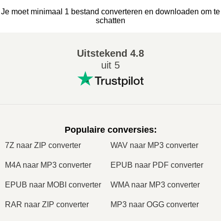
Je moet minimaal 1 bestand converteren en downloaden om te
schatten
Uitstekend
4.8
uit 5
Populaire conversies
:
7Z naar ZIP converter
WAV naar MP3 converter
M4A naar MP3 converter
EPUB naar PDF converter
EPUB naar MOBI converter
WMA naar MP3 converter
RAR naar ZIP converter
MP3 naar OGG converter