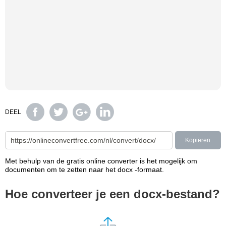
DEEL
Kopiëren
Met behulp van de gratis online converter is het mogelijk om
documenten om te zetten naar het docx -formaat.
Hoe converteer je een docx-bestand?