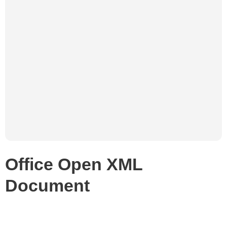
Office Open XML
Document