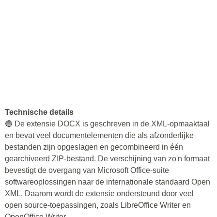
Technische details
🔵 De extensie DOCX is geschreven in de XML-opmaaktaal
en bevat veel documentelementen die als afzonderlijke
bestanden zijn opgeslagen en gecombineerd in één
gearchiveerd ZIP-bestand. De verschijning van zo'n formaat
bevestigt de overgang van Microsoft Office-suite
softwareoplossingen naar de internationale standaard Open
XML. Daarom wordt de extensie ondersteund door veel
open source-toepassingen, zoals LibreOffice Writer en
OpenOffice Writer.