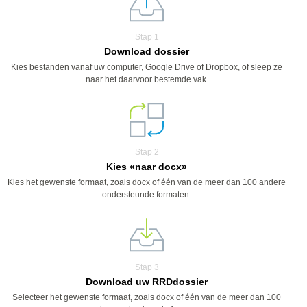
Stap 1
Download dossier
Kies bestanden vanaf uw computer, Google Drive of Dropbox, of sleep ze
naar het daarvoor bestemde vak.
Stap 2
Kies «naar docx»
Kies het gewenste formaat, zoals docx of één van de meer dan 100 andere
ondersteunde formaten.
Stap 3
Download uw RRDdossier
Selecteer het gewenste formaat, zoals docx of één van de meer dan 100