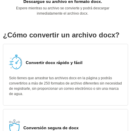
Descargue su archivo en formato docx.
Espere mientras su archivo se convierte y podrá descargar
inmediatamente el archivo docx.
¿Cómo convertir un archivo docx?
Convertir docx rápido y fácil
Solo tienes que arrastrar tus archivos docx en la página y podrás
convertirlos a más de 250 formatos de archivo diferentes sin necesidad
de registrarte, sin proporcionar un correo electrónico o sin una marca
de agua.
Conversión segura de docx