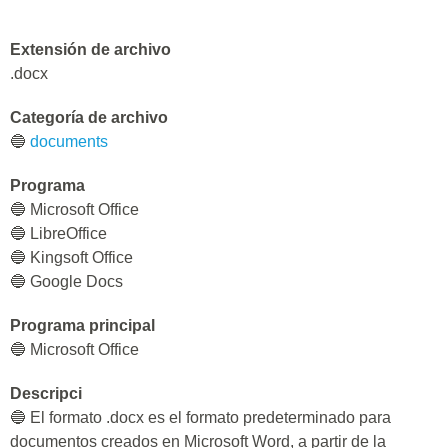
Extensión de archivo
.docx
Categoría de archivo
🔵
documents
Programa
🔵 Microsoft Office
🔵 LibreOffice
🔵 Kingsoft Office
🔵 Google Docs
Programa principal
🔵 Microsoft Office
Descripci
🔵 El formato .docx es el formato predeterminado para
documentos creados en Microsoft Word, a partir de la