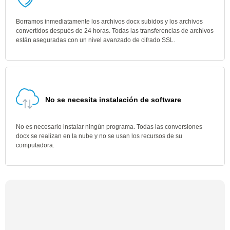
Borramos inmediatamente los archivos docx subidos y los archivos
convertidos después de 24 horas. Todas las transferencias de archivos
están aseguradas con un nivel avanzado de cifrado SSL.
No se necesita instalación de software
No es necesario instalar ningún programa. Todas las conversiones
docx se realizan en la nube y no se usan los recursos de su
computadora.