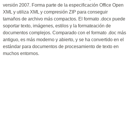
versión 2007. Forma parte de la especificación Office Open
XML y utiliza XML y compresión ZIP para conseguir
tamaños de archivo más compactos. El formato .docx puede
soportar texto, imágenes, estilos y la formateación de
documentos complejos. Comparado con el formato .doc más
antiguo, es más moderno y abierto, y se ha convertido en el
estándar para documentos de procesamiento de texto en
muchos entornos.