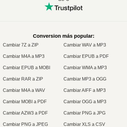
Conversion más popular
:
Cambiar 7Z a ZIP
Cambiar WAV a MP3
Cambiar M4A a MP3
Cambiar EPUB a PDF
Cambiar EPUB a MOBI
Cambiar WMA a MP3
Cambiar RAR a ZIP
Cambiar MP3 a OGG
Cambiar M4A a WAV
Cambiar AIFF a MP3
Cambiar MOBI a PDF
Cambiar OGG a MP3
Cambiar AZW3 a PDF
Cambiar PNG a JPG
Cambiar PNG a JPEG
Cambiar XLS a CSV