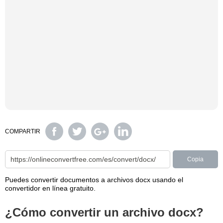
COMPARTIR
Copia
Puedes convertir documentos a archivos docx usando el
convertidor en línea gratuito.
¿Cómo convertir un archivo docx?