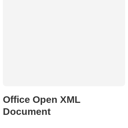
Office Open XML
Document