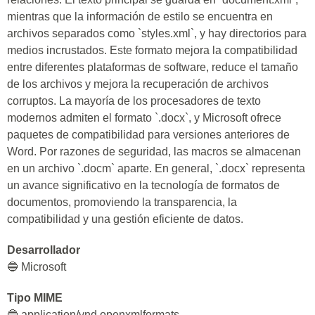
mientras que la información de estilo se encuentra en
archivos separados como `styles.xml`, y hay directorios para
medios incrustados. Este formato mejora la compatibilidad
entre diferentes plataformas de software, reduce el tamaño
de los archivos y mejora la recuperación de archivos
corruptos. La mayoría de los procesadores de texto
modernos admiten el formato `.docx`, y Microsoft ofrece
paquetes de compatibilidad para versiones anteriores de
Word. Por razones de seguridad, las macros se almacenan
en un archivo `.docm` aparte. En general, `.docx` representa
un avance significativo en la tecnología de formatos de
documentos, promoviendo la transparencia, la
compatibilidad y una gestión eficiente de datos.
Desarrollador
🔵 Microsoft
Tipo MIME
🔵 application/vnd.openxmlformats-