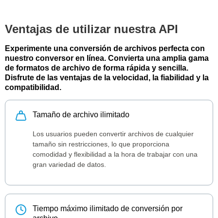
Ventajas de utilizar nuestra API
Experimente una conversión de archivos perfecta con
nuestro conversor en línea. Convierta una amplia gama
de formatos de archivo de forma rápida y sencilla.
Disfrute de las ventajas de la velocidad, la fiabilidad y la
compatibilidad.
Tamaño de archivo ilimitado
Los usuarios pueden convertir archivos de cualquier
tamaño sin restricciones, lo que proporciona
comodidad y flexibilidad a la hora de trabajar con una
gran variedad de datos.
Tiempo máximo ilimitado de conversión por