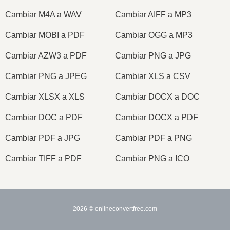
Cambiar M4A a WAV
Cambiar AIFF a MP3
Cambiar MOBI a PDF
Cambiar OGG a MP3
Cambiar AZW3 a PDF
Cambiar PNG a JPG
Cambiar PNG a JPEG
Cambiar XLS a CSV
Cambiar XLSX a XLS
Cambiar DOCX a DOC
Cambiar DOC a PDF
Cambiar DOCX a PDF
Cambiar PDF a JPG
Cambiar PDF a PNG
Cambiar TIFF a PDF
Cambiar PNG a ICO
2026
© onlineconvertfree.com