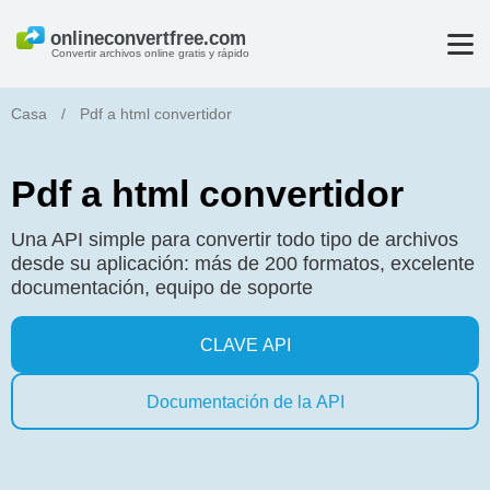
Convertir archivos online gratis y rápido
Casa
/
Pdf a html convertidor
Pdf a html convertidor
Una API simple para convertir todo tipo de archivos
desde su aplicación: más de 200 formatos, excelente
documentación, equipo de soporte
CLAVE API
Documentación de la API