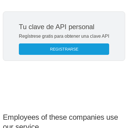
Tu clave de API personal
Regístrese gratis para obtener una clave API
REGISTRARSE
Employees of these companies use
our service