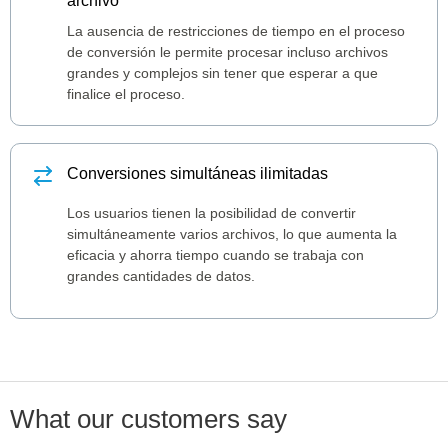
archivo
La ausencia de restricciones de tiempo en el proceso
de conversión le permite procesar incluso archivos
grandes y complejos sin tener que esperar a que
finalice el proceso.
Conversiones simultáneas ilimitadas
Los usuarios tienen la posibilidad de convertir
simultáneamente varios archivos, lo que aumenta la
eficacia y ahorra tiempo cuando se trabaja con
grandes cantidades de datos.
What our customers say