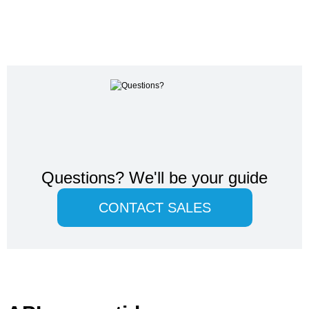
Questions?
We'll be your guide
CONTACT SALES