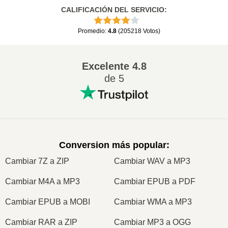
CALIFICACIÓN DEL SERVICIO
:
Promedio
:
4.8
(
205218
Votos
)
Excelente
4.8
de 5
Conversion más popular
:
Cambiar 7Z a ZIP
Cambiar WAV a MP3
Cambiar M4A a MP3
Cambiar EPUB a PDF
Cambiar EPUB a MOBI
Cambiar WMA a MP3
Cambiar RAR a ZIP
Cambiar MP3 a OGG