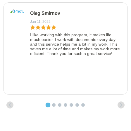
Oleg Smirnov
Jan 11, 2022
I like working with this program, it makes life
much easier. I work with documents every day
and this service helps me a lot in my work. This
saves me a lot of time and makes my work more
efficient. Thank you for such a great service!