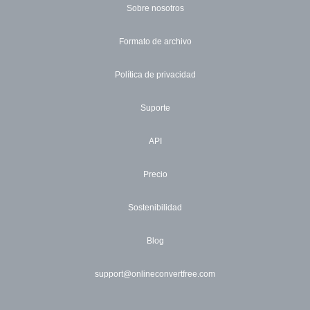
Sobre nosotros
Formato de archivo
Política de privacidad
Suporte
API
Precio
Sostenibilidad
Blog
support@onlineconvertfree.com