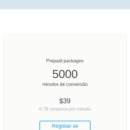
Prepaid packages
5000
minutos de conversão
$
39
0.78
centavos por minuto
Registar-se