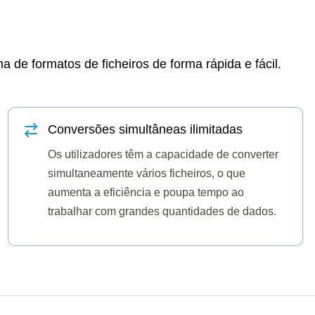
de formatos de ficheiros de forma rápida e fácil.
Conversões simultâneas ilimitadas
Os utilizadores têm a capacidade de converter
simultaneamente vários ficheiros, o que
aumenta a eficiência e poupa tempo ao
trabalhar com grandes quantidades de dados.