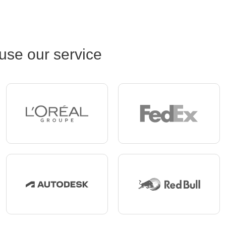
use our service