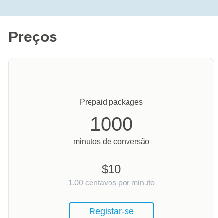
Preços
Prepaid packages
1000
minutos de conversão
$
10
1.00
centavos por minuto
Registar-se