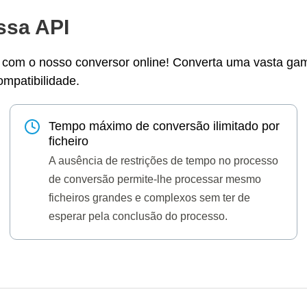
ssa API
com o nosso conversor online! Converta uma vasta gama 
ompatibilidade.
Tempo máximo de conversão ilimitado por
ficheiro
A ausência de restrições de tempo no processo
de conversão permite-lhe processar mesmo
ficheiros grandes e complexos sem ter de
esperar pela conclusão do processo.