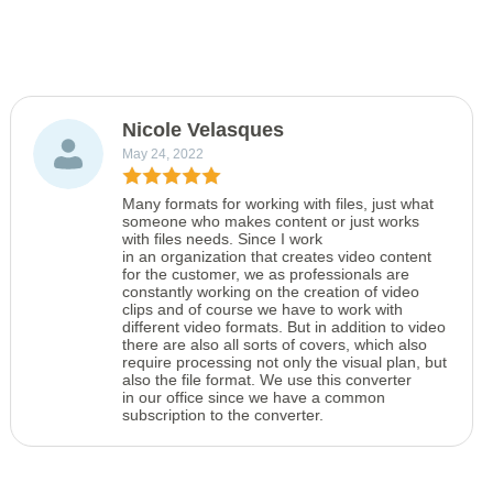
Nicole Velasques
May 24, 2022
Many formats for working with files, just what
someone who makes content or just works
with files needs. Since I work
in an organization that creates video content
for the customer, we as professionals are
constantly working on the creation of video
clips and of course we have to work with
different video formats. But in addition to video
there are also all sorts of covers, which also
require processing not only the visual plan, but
also the file format. We use this converter
in our office since we have a common
subscription to the converter.