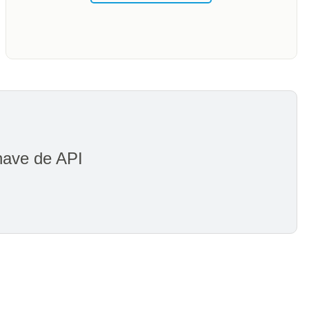
have de API