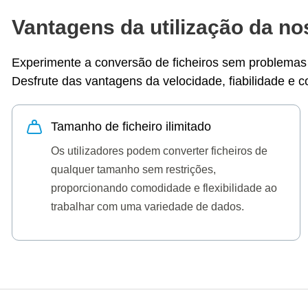
Vantagens da utilização da no
Experimente a conversão de ficheiros sem problemas 
Desfrute das vantagens da velocidade, fiabilidade e c
Tamanho de ficheiro ilimitado
Os utilizadores podem converter ficheiros de
qualquer tamanho sem restrições,
proporcionando comodidade e flexibilidade ao
trabalhar com uma variedade de dados.