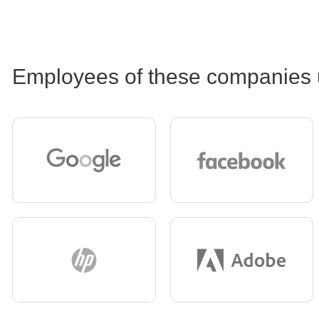
Employees of these companies 