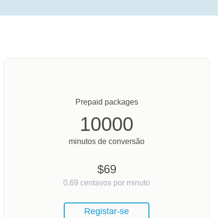
Prepaid packages
10000
minutos de conversão
$
69
0.69
centavos por minuto
Registar-se