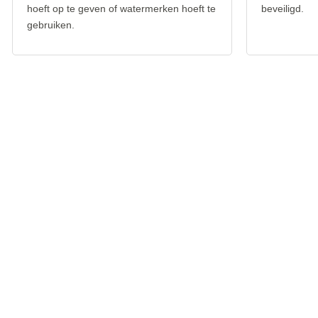
hoeft op te geven of watermerken hoeft te
beveiligd.
gebruiken.