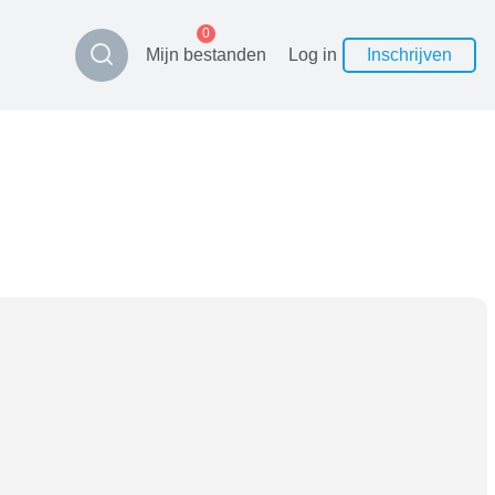
0
Mijn bestanden
Log in
Inschrijven