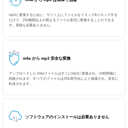
mp3に変換するために、サイト上にファイルをドラッグ&ドロップする
だけで、250種類以上の異なるファイル形式に変換することができま
す。登録も必要ありません。
m4a から mp3 安全な変換
アップロードした m4aファイルはすぐにmp3に変換され、24時間後に
削除されます。すべてのファイルはSSL暗号化により保護され、安全に
転送されます。
ソフトウェアのインストールは必要ありません