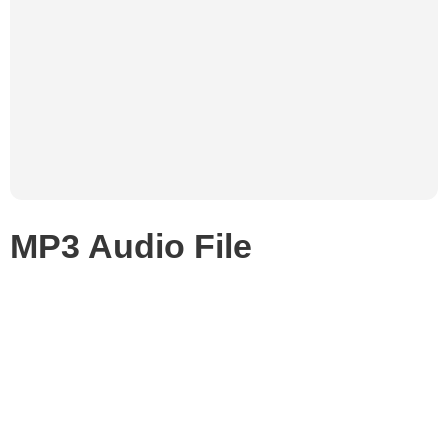
MP3 Audio File