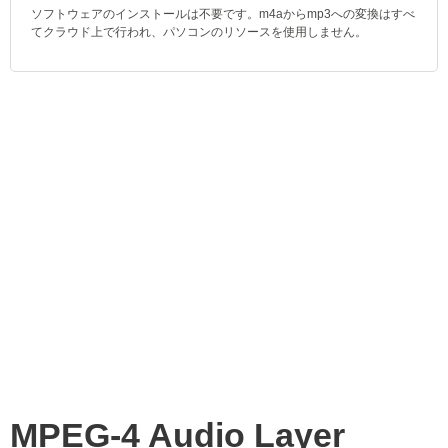
ソフトウェアのインストールは不要です。m4aからmp3への変換はすべ
てクラウド上で行われ、パソコンのリソースを使用しません。
MPEG-4 Audio Layer