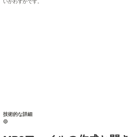
いかわずかです。
技術的な詳細
🔵