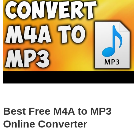
Best Free M4A to MP3
Online Converter