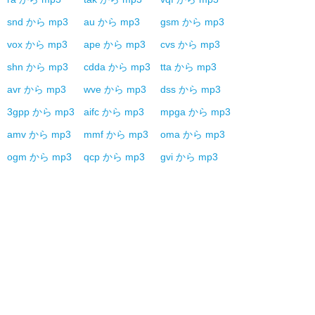
snd
から
mp3
au
から
mp3
gsm
から
mp3
vox
から
mp3
ape
から
mp3
cvs
から
mp3
shn
から
mp3
cdda
から
mp3
tta
から
mp3
avr
から
mp3
wve
から
mp3
dss
から
mp3
3gpp
から
mp3
aifc
から
mp3
mpga
から
mp3
amv
から
mp3
mmf
から
mp3
oma
から
mp3
ogm
から
mp3
qcp
から
mp3
gvi
から
mp3