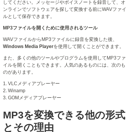
してください。メッセージやボイスノートを録音して、オ
ンラインでソフトウェアを探して変換する前にWAVファイ
ルとして保存できます。
MP3ファイルを開くために使用されるツール
WAVファイルからMP3ファイルに録音を変換した後、
Windows Media Player
を使用して開くことができます。
また、多くの他のツールやプログラムを使用してMP3ファ
イルを開くこともできます。人気のあるものには、次のも
のがあります。
1. VLCメディアプレーヤー
2. Winamp
3. GOMメディアプレーヤー
MP3を変換できる他の形式
とその理由