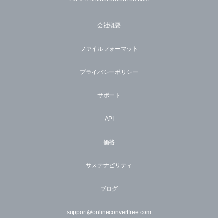
会社概要
ファイルフォーマット
プライバシーポリシー
サポート
API
価格
サステナビリティ
ブログ
support@onlineconvertfree.com