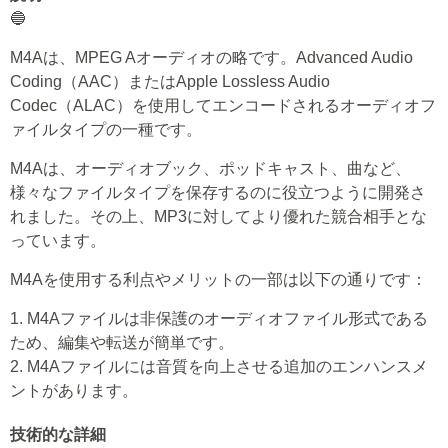
🔵
M4Aは、MPEG Aオーディオの略です。Advanced Audio
Coding（AAC）またはApple Lossless Audio
Codec（ALAC）を使用してエンコードされるオーディオフ
ァイルタイプの一種です。
M4Aは、オーディオブック、ポッドキャスト、曲など、
様々なファイルタイプを保存するのに役立つように開発さ
れました。その上、MP3に対してより優れた競合相手とな
っています。
M4Aを使用する利点やメリットの一部は以下の通りです：
1. M4Aファイルは非保護のオーディオファイル形式である
ため、編集や転送が簡単です。
2. M4Aファイルには音質を向上させる追加のエンハンスメ
ントがあります。
技術的な詳細