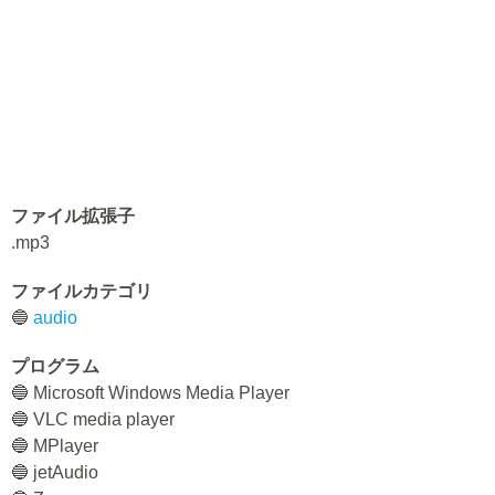
ファイル拡張子
.mp3
ファイルカテゴリ
🔵
audio
プログラム
🔵 Microsoft Windows Media Player
🔵 VLC media player
🔵 MPlayer
🔵 jetAudio