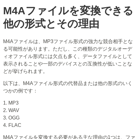
M4Aファイルを変換できる
他の形式とその理由
M4Aファイルは、MP3ファイル形式の強力な競合相手とな
る可能性があります。ただし、この種類のデジタルオーデ
ィオファイル形式には欠点も多く、データファイルとして
表示されることや一部のデバイスとの互換性が低いことな
どが挙げられます。
以下は、M4Aファイル形式の代替品または他の形式のいく
つかの例です：
1. MP3
2. WAV
3. OGG
4. FLAC
M4Aファイルを変換する必要がある主な理由の1つは、ファ