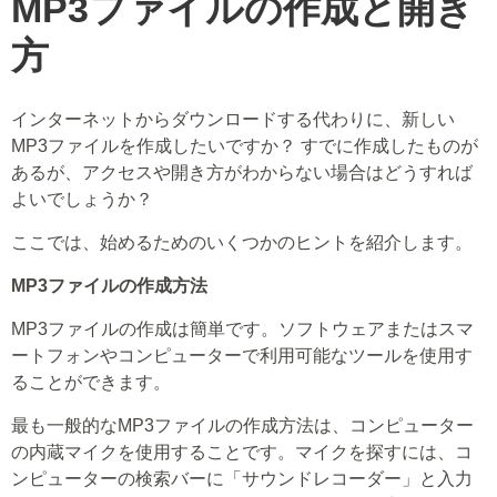
MP3ファイルの作成と開き
方
インターネットからダウンロードする代わりに、新しい
MP3ファイルを作成したいですか？ すでに作成したものが
あるが、アクセスや開き方がわからない場合はどうすれば
よいでしょうか？
ここでは、始めるためのいくつかのヒントを紹介します。
MP3ファイルの作成方法
MP3ファイルの作成は簡単です。ソフトウェアまたはスマ
ートフォンやコンピューターで利用可能なツールを使用す
ることができます。
最も一般的なMP3ファイルの作成方法は、コンピューター
の内蔵マイクを使用することです。マイクを探すには、コ
ンピューターの検索バーに「サウンドレコーダー」と入力