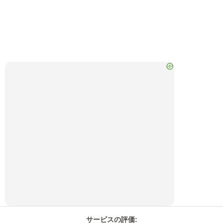
サービスの評価
: