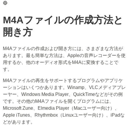
🔵
M4Aファイルの作成方法と
開き方
M4Aファイルの作成および開き方には、さまざまな方法が
あります。最も簡単な方法は、Appleの音声レコーダーを使
用するか、他のオーディオ形式をM4Aに変換することで
す。
M4Aファイルの再生をサポートするプログラムやアプリケ
ーションはいくつかあります。Winamp、VLCメディアプレ
ーヤー、Windows Media Player、QuickTimeなどがその例
です。その他のM4Aファイルを開くプログラムには、
Microsoft Zune、Elmedia Player（Macユーザー向け）、
Apple iTunes、Rhythmbox（Linuxユーザー向け）、iPadな
どがあります。