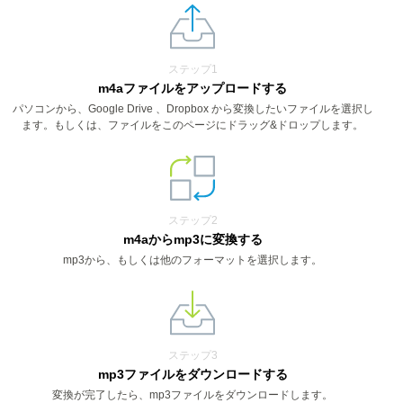
ステップ1
m4aファイルをアップロードする
パソコンから、Google Drive 、Dropbox から変換したいファイルを選択し
ます。もしくは、ファイルをこのページにドラッグ&ドロップします。
ステップ2
m4aからmp3に変換する
mp3から、もしくは他のフォーマットを選択します。
ステップ3
mp3ファイルをダウンロードする
変換が完了したら、mp3ファイルをダウンロードします。