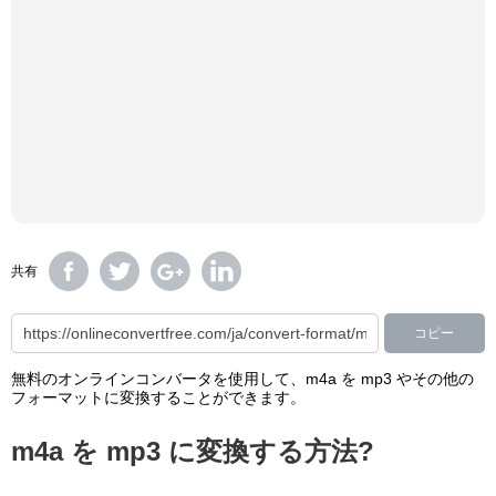
共有
コピー
無料のオンラインコンバータを使用して、m4a を mp3 やその他の
フォーマットに変換することができます。
m4a を mp3 に変換する方法?