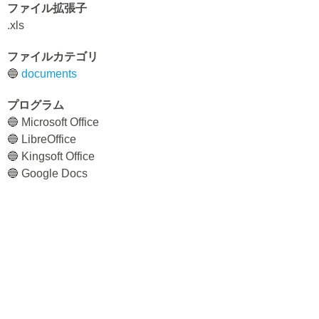
ファイル拡張子
.xls
ファイルカテゴリ
🔵
documents
プログラム
🔵 Microsoft Office
🔵 LibreOffice
🔵 Kingsoft Office
🔵 Google Docs