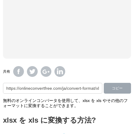
共有
コピー
無料のオンラインコンバータを使用して、xlsx を xls やその他のフ
ォーマットに変換することができます。
xlsx を xls に変換する方法?