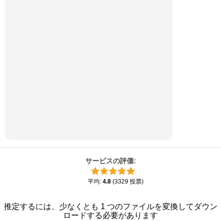
サービスの評価
:
平均
:
4.8
(
3329
投票
)
推定するには、少なくとも 1 つのファイルを変換してダウン
ロードする必要があります