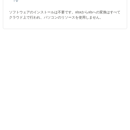
ソフトウェアのインストールは不要です。xlsxからxlsへの変換はすべて
クラウド上で行われ、パソコンのリソースを使用しません。