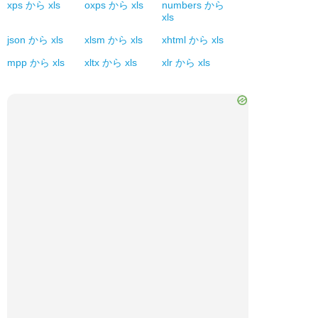
xps
から
xls
oxps
から
xls
numbers
から
xls
json
から
xls
xlsm
から
xls
xhtml
から
xls
mpp
から
xls
xltx
から
xls
xlr
から
xls