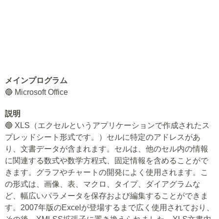
メインプログラム
🔵 Microsoft Office
説明
🔵 XLS（エクセルというアプリケーションで作成されたス
プレッドシート形式です。）セルに特定のアドレスがあ
り、文書データが含まれます。セルは、他のセル内の情報
に関連する数式や数学方程式、固定情報を含めることがで
きます。グラフやチャートの開発によく使用されます。こ
の形式は、画像、表、マクロ、タイプ、ダイアグラムな
ど、幅広いパラメータを保存および編集することができま
す。2007年版のExcelが登場するまで広く使用されており、