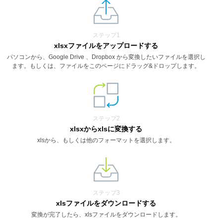
ステップ1
xlsxファイルをアップロードする
パソコンから、Google Drive 、Dropbox から変換したいファイルを選択し
ます。もしくは、ファイルをこのページにドラッグ&ドロップします。
ステップ2
xlsxからxlsに変換する
xlsから、もしくは他のフォーマットを選択します。
ステップ3
xlsファイルをダウンロードする
変換が完了したら、xlsファイルをダウンロードします。