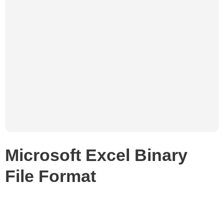
Microsoft Excel Binary
File Format