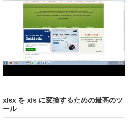
xlsx を xls に変換するための最高のツ
ール