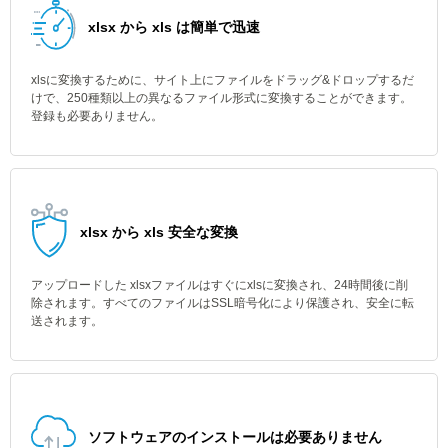
xlsx から xls は簡単で迅速
xlsに変換するために、サイト上にファイルをドラッグ&ドロップするだ
けで、250種類以上の異なるファイル形式に変換することができます。
登録も必要ありません。
xlsx から xls 安全な変換
アップロードした xlsxファイルはすぐにxlsに変換され、24時間後に削
除されます。すべてのファイルはSSL暗号化により保護され、安全に転
送されます。
ソフトウェアのインストールは必要ありません