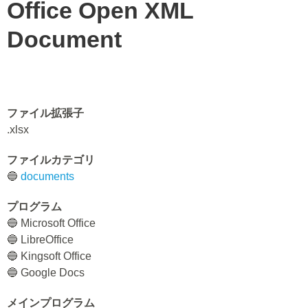
Office Open XML
Document
ファイル拡張子
.xlsx
ファイルカテゴリ
🔵
documents
プログラム
🔵 Microsoft Office
🔵 LibreOffice
🔵 Kingsoft Office
🔵 Google Docs
メインプログラム