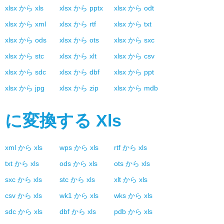
xlsx
から
xls
xlsx
から
pptx
xlsx
から
odt
xlsx
から
xml
xlsx
から
rtf
xlsx
から
txt
xlsx
から
ods
xlsx
から
ots
xlsx
から
sxc
xlsx
から
stc
xlsx
から
xlt
xlsx
から
csv
xlsx
から
sdc
xlsx
から
dbf
xlsx
から
ppt
xlsx
から
jpg
xlsx
から
zip
xlsx
から
mdb
に変換する
Xls
xml
から
xls
wps
から
xls
rtf
から
xls
txt
から
xls
ods
から
xls
ots
から
xls
sxc
から
xls
stc
から
xls
xlt
から
xls
csv
から
xls
wk1
から
xls
wks
から
xls
sdc
から
xls
dbf
から
xls
pdb
から
xls