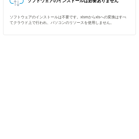
ソフトウェアのインストールは必要ありません
ソフトウェアのインストールは不要です。xlsmからxlsへの変換はすべ
てクラウド上で行われ、パソコンのリソースを使用しません。