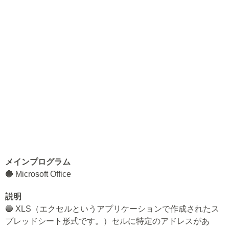
メインプログラム
🔵 Microsoft Office
説明
🔵 XLS（エクセルというアプリケーションで作成されたス
プレッドシート形式です。）セルに特定のアドレスがあ