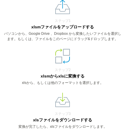
ステップ1
xlsmファイルをアップロードする
パソコンから、Google Drive 、Dropbox から変換したいファイルを選択し
ます。もしくは、ファイルをこのページにドラッグ&ドロップします。
ステップ2
xlsmからxlsに変換する
xlsから、もしくは他のフォーマットを選択します。
ステップ3
xlsファイルをダウンロードする
変換が完了したら、xlsファイルをダウンロードします。