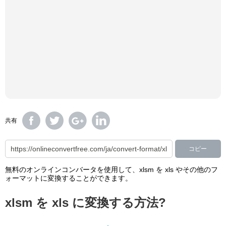
共有
コピー
無料のオンラインコンバータを使用して、xlsm を xls やその他のフ
ォーマットに変換することができます。
xlsm を xls に変換する方法?