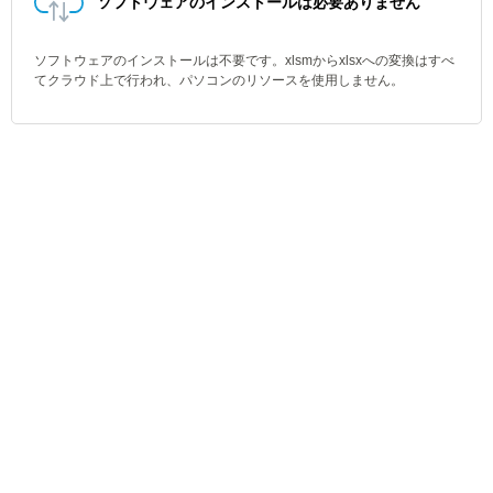
ソフトウェアのインストールは必要ありません
ソフトウェアのインストールは不要です。xlsmからxlsxへの変換はすべ
てクラウド上で行われ、パソコンのリソースを使用しません。