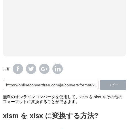
共有
コピー
無料のオンラインコンバータを使用して、xlsm を xlsx やその他の
フォーマットに変換することができます。
xlsm を xlsx に変換する方法?