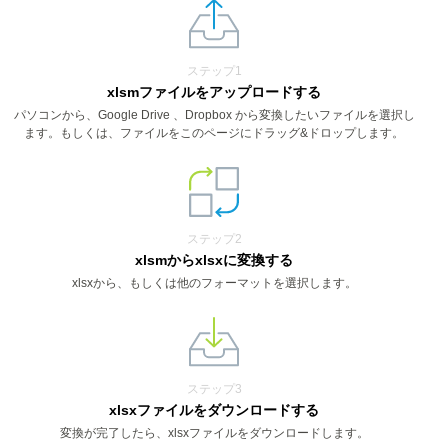
ステップ1
xlsmファイルをアップロードする
パソコンから、Google Drive 、Dropbox から変換したいファイルを選択し
ます。もしくは、ファイルをこのページにドラッグ&ドロップします。
ステップ2
xlsmからxlsxに変換する
xlsxから、もしくは他のフォーマットを選択します。
ステップ3
xlsxファイルをダウンロードする
変換が完了したら、xlsxファイルをダウンロードします。