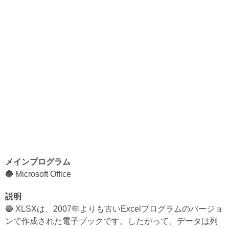
メインプログラム
🔵 Microsoft Office
説明
🔵 XLSXは、2007年よりも古いExcelプログラムのバージョ
ンで作成された電子ブックです。したがって、データは列