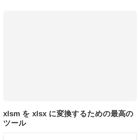
xlsm を xlsx に変換するための最高の
ツール