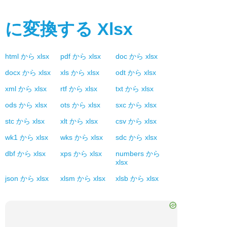
に変換する
Xlsx
html
から
xlsx
pdf
から
xlsx
doc
から
xlsx
docx
から
xlsx
xls
から
xlsx
odt
から
xlsx
xml
から
xlsx
rtf
から
xlsx
txt
から
xlsx
ods
から
xlsx
ots
から
xlsx
sxc
から
xlsx
stc
から
xlsx
xlt
から
xlsx
csv
から
xlsx
wk1
から
xlsx
wks
から
xlsx
sdc
から
xlsx
dbf
から
xlsx
xps
から
xlsx
numbers
から
xlsx
json
から
xlsx
xlsm
から
xlsx
xlsb
から
xlsx