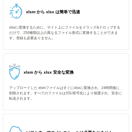
xlsm から xlsx は簡単で迅速
xlsxに変換するために、サイト上にファイルをドラッグ&ドロップする
だけで、250種類以上の異なるファイル形式に変換することができま
す。登録も必要ありません。
xlsm から xlsx 安全な変換
アップロードした xlsmファイルはすぐにxlsxに変換され、24時間後に
削除されます。すべてのファイルはSSL暗号化により保護され、安全に
転送されます。