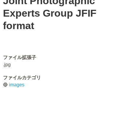
Joint Photographic
Experts Group JFIF
format
ファイル拡張子
.jpg
ファイルカテゴリ
🔵
images