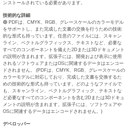
ンストールされている必要があります。
技術的な詳細
🔵 PDFは、CMYK、RGB、グレースケールのカラーモデル
をサポートし、また完成した文書の交換を行うための技術
的な形式も持っています。任意のファイルには、スキャン
ライン、ベクトルグラフィックス、テキストなど、必要な
すべてのコンポーネントを備えた2Dまたは3Dドキュメント
の説明が含まれます。拡張子には、開発および表示に使用
されるソフトウェアまたはOSに関連するデータはエンコー
ドされません。 (PDFは、CMYK、RGB、グレースケールの
カラーモデルに対応しており、完成した文書を交換するた
めの技術的な形式も持っています。どのようなファイルで
も、スキャンライン、ベクトルグラフィック、テキストな
ど必要なすべてのコンポーネントを含む2Dまたは3Dドキュ
メントの説明が含まれます。拡張子には、ソフトウェアや
OSに関連するデータはエンコードされません。)
デベロッパー