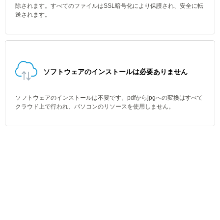
除されます。すべてのファイルはSSL暗号化により保護され、安全に転
送されます。
ソフトウェアのインストールは必要ありません
ソフトウェアのインストールは不要です。pdfからjpgへの変換はすべて
クラウド上で行われ、パソコンのリソースを使用しません。