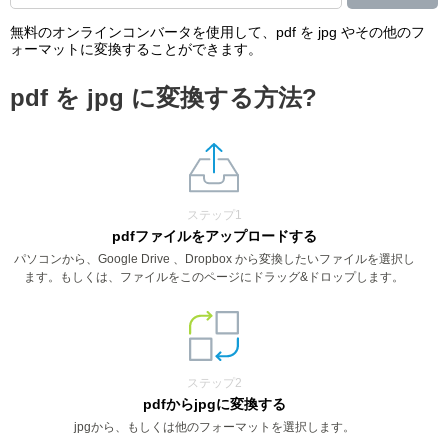
無料のオンラインコンバータを使用して、pdf を jpg やその他のフ
ォーマットに変換することができます。
pdf を jpg に変換する方法?
ステップ1
pdfファイルをアップロードする
パソコンから、Google Drive 、Dropbox から変換したいファイルを選択し
ます。もしくは、ファイルをこのページにドラッグ&ドロップします。
ステップ2
pdfからjpgに変換する
jpgから、もしくは他のフォーマットを選択します。