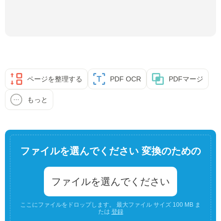
ページを整理する
PDF OCR
PDFマージ
もっと
ファイルを選んでください 変換のための
ファイルを選んでください
ここにファイルをドロップします。 最大ファイル サイズ 100 MB ま
たは
登録