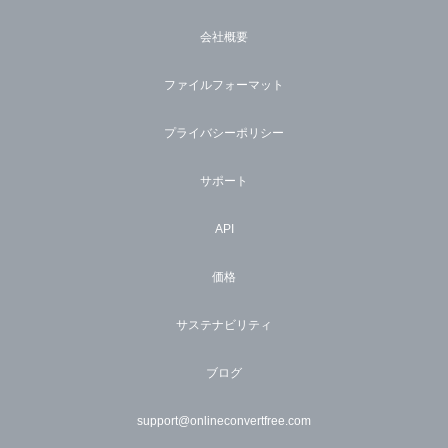
会社概要
ファイルフォーマット
プライバシーポリシー
サポート
API
価格
サステナビリティ
ブログ
support@onlineconvertfree.com