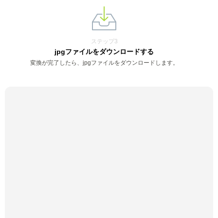
ステップ3
jpgファイルをダウンロードする
変換が完了したら、jpgファイルをダウンロードします。