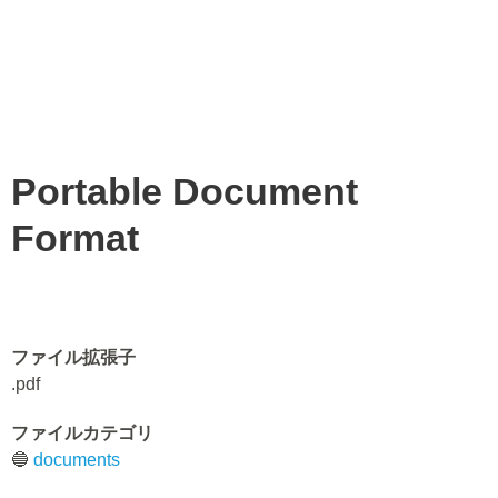
Portable Document
Format
ファイル拡張子
.pdf
ファイルカテゴリ
🔵
documents