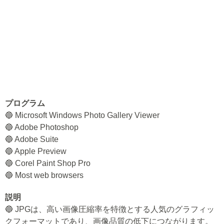
プログラム
🔵 Microsoft Windows Photo Gallery Viewer
🔵 Adobe Photoshop
🔵 Adobe Suite
🔵 Apple Preview
🔵 Corel Paint Shop Pro
🔵 Most web browsers
説明
🔵 JPGは、高い画像圧縮率を特徴とする人気のグラフィッ
クフォーマットであり、画像品質の低下につながります。