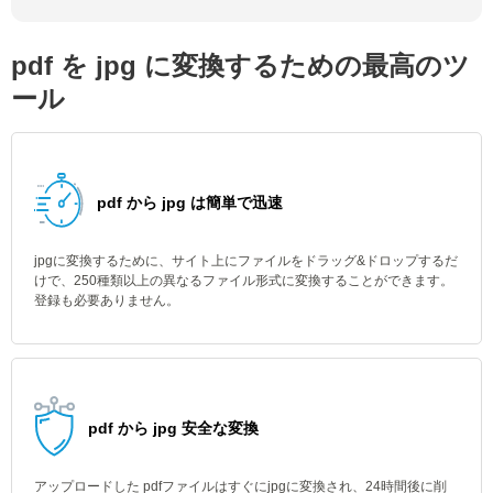
pdf を jpg に変換するための最高のツ
ール
pdf から jpg は簡単で迅速
jpgに変換するために、サイト上にファイルをドラッグ&ドロップするだ
けで、250種類以上の異なるファイル形式に変換することができます。
登録も必要ありません。
pdf から jpg 安全な変換
アップロードした pdfファイルはすぐにjpgに変換され、24時間後に削