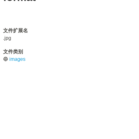
文件扩展名
.jpg
文件类别
🔵
images