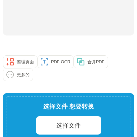
整理页面
PDF OCR
合并PDF
更多的
选择文件 想要转换
选择文件