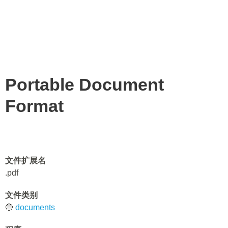
Portable Document
Format
文件扩展名
.pdf
文件类别
🔵
documents