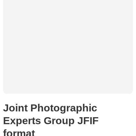
Joint Photographic
Experts Group JFIF
format