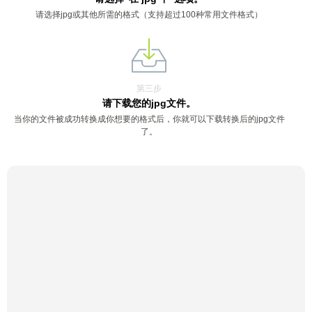
请选择jpg或其他所需的格式（支持超过100种常用文件格式）
第三步
请下载您的jpg文件。
当你的文件被成功转换成你想要的格式后，你就可以下载转换后的jpg文件
了。