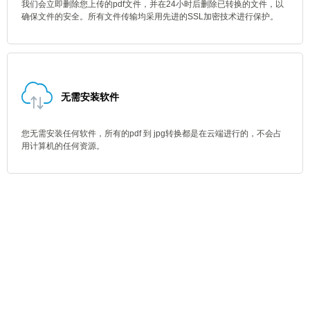
我们会立即删除您上传的pdf文件，并在24小时后删除已转换的文件，以
确保文件的安全。所有文件传输均采用先进的SSL加密技术进行保护。
无需安装软件
您无需安装任何软件，所有的pdf 到 jpg转换都是在云端进行的，不会占
用计算机的任何资源。