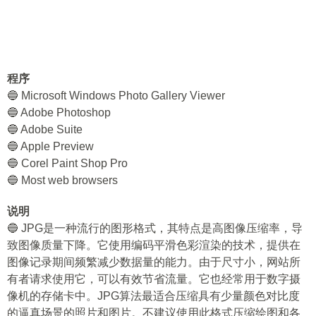
程序
🔵 Microsoft Windows Photo Gallery Viewer
🔵 Adobe Photoshop
🔵 Adobe Suite
🔵 Apple Preview
🔵 Corel Paint Shop Pro
🔵 Most web browsers
说明
🔵 JPG是一种流行的图形格式，其特点是高图像压缩率，导
致图像质量下降。它使用编码平滑色彩渲染的技术，提供在
图像记录期间频繁减少数据量的能力。由于尺寸小，网站所
有者请求使用它，可以有效节省流量。它也经常用于数字摄
像机的存储卡中。JPG算法最适合压缩具有少量颜色对比度
的逼真场景的照片和图片。不建议使用此格式压缩绘图和各