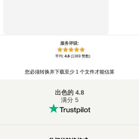
服务评级
:
平均
:
4.6
(
1369
赞数
)
您必须转换并下载至少 1 个文件才能估算
出色的
4.8
满分 5