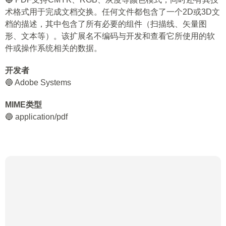
术格式用于完成文档交换。任何文件都包含了一个2D或3D文
档的描述，其中包含了所有必要的组件（扫描线、矢量图
形、文本等）。该扩展名不编码与开发和查看它所使用的软
件或操作系统相关的数据。
开发者
🔵 Adobe Systems
MIME类型
🔵 application/pdf