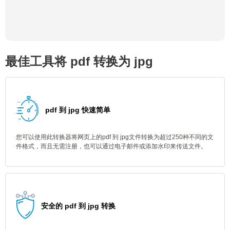
最佳工具将 pdf 转换为 jpg
pdf 到 jpg 快速简单
您可以使用此转换器将网页上的pdf 到 jpg文件转换为超过250种不同的文
件格式，而且无需注册，也可以通过电子邮件或添加水印来传送文件。
安全的 pdf 到 jpg 转换