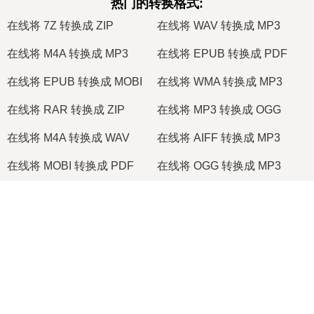
热门的转换格式
:
在线将 7Z 转换成 ZIP
在线将 WAV 转换成 MP3
在线将 M4A 转换成 MP3
在线将 EPUB 转换成 PDF
在线将 EPUB 转换成 MOBI
在线将 WMA 转换成 MP3
在线将 RAR 转换成 ZIP
在线将 MP3 转换成 OGG
在线将 M4A 转换成 WAV
在线将 AIFF 转换成 MP3
在线将 MOBI 转换成 PDF
在线将 OGG 转换成 MP3
在线将 AZW3 转换成 PDF
在线将 PNG 转换成 JPG
在线将 PNG 转换成 JPEG
在线将 XLS 转换成 CSV
在线将 XLSX 转换成 XLS
在线将 DOCX 转换成 DOC
在线将 DOC 转换成 PDF
在线将 DOCX 转换成 PDF
在线将 PDF 转换成 JPG
在线将 PDF 转换成 PNG