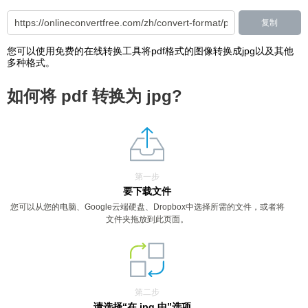
复制
您可以使用免费的在线转换工具将pdf格式的图像转换成jpg以及其他
多种格式。
如何将 pdf 转换为 jpg?
第一步
要下载文件
您可以从您的电脑、Google云端硬盘、Dropbox中选择所需的文件，或者将
文件夹拖放到此页面。
第二步
请选择“在 jpg 中”选项。