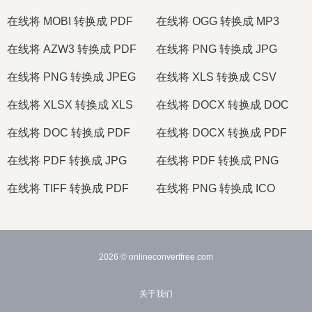
在线将 MOBI 转换成 PDF
在线将 OGG 转换成 MP3
在线将 AZW3 转换成 PDF
在线将 PNG 转换成 JPG
在线将 PNG 转换成 JPEG
在线将 XLS 转换成 CSV
在线将 XLSX 转换成 XLS
在线将 DOCX 转换成 DOC
在线将 DOC 转换成 PDF
在线将 DOCX 转换成 PDF
在线将 PDF 转换成 JPG
在线将 PDF 转换成 PNG
在线将 TIFF 转换成 PDF
在线将 PNG 转换成 ICO
2026
© onlineconvertfree.com
关于我们