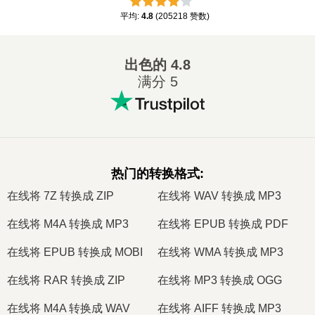
平均
:
4.8
(
205218
赞数
)
出色的
4.8
满分 5
热门的转换格式
:
在线将 7Z 转换成 ZIP
在线将 WAV 转换成 MP3
在线将 M4A 转换成 MP3
在线将 EPUB 转换成 PDF
在线将 EPUB 转换成 MOBI
在线将 WMA 转换成 MP3
在线将 RAR 转换成 ZIP
在线将 MP3 转换成 OGG
在线将 M4A 转换成 WAV
在线将 AIFF 转换成 MP3