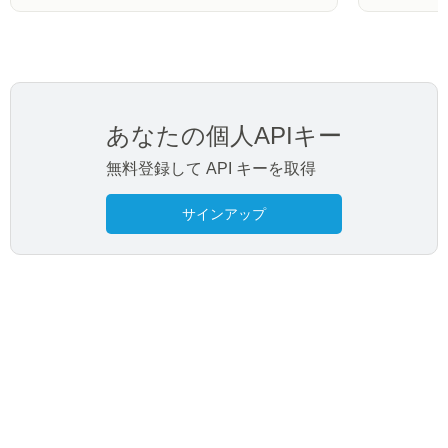
あなたの個人APIキー
無料登録して API キーを取得
サインアップ