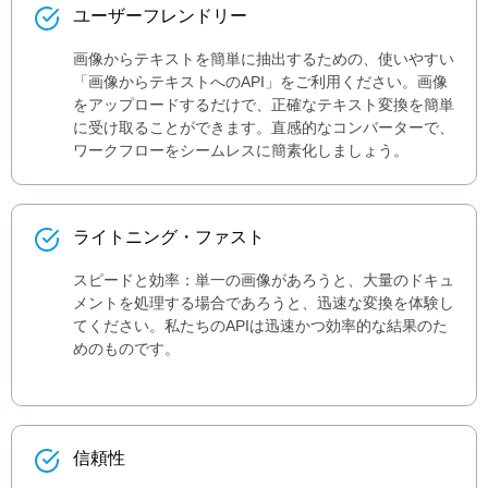
ユーザーフレンドリー
画像からテキストを簡単に抽出するための、使いやすい
「画像からテキストへのAPI」をご利用ください。画像
をアップロードするだけで、正確なテキスト変換を簡単
に受け取ることができます。直感的なコンバーターで、
ワークフローをシームレスに簡素化しましょう。
ライトニング・ファスト
スピードと効率：単一の画像があろうと、大量のドキュ
メントを処理する場合であろうと、迅速な変換を体験し
てください。私たちのAPIは迅速かつ効率的な結果のた
めのものです。
信頼性