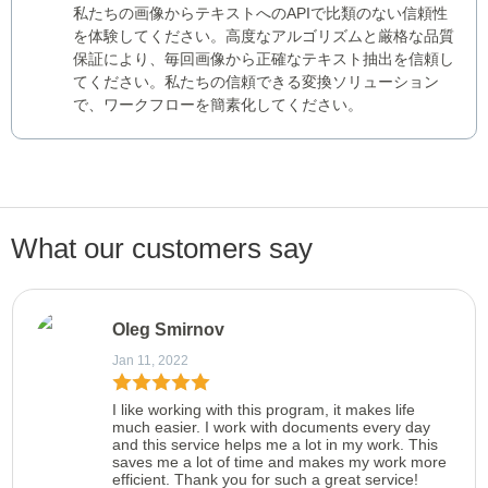
私たちの画像からテキストへのAPIで比類のない信頼性
を体験してください。高度なアルゴリズムと厳格な品質
保証により、毎回画像から正確なテキスト抽出を信頼し
てください。私たちの信頼できる変換ソリューション
で、ワークフローを簡素化してください。
What our customers say
Oleg Smirnov
Jan 11, 2022
I like working with this program, it makes life
much easier. I work with documents every day
and this service helps me a lot in my work. This
saves me a lot of time and makes my work more
efficient. Thank you for such a great service!