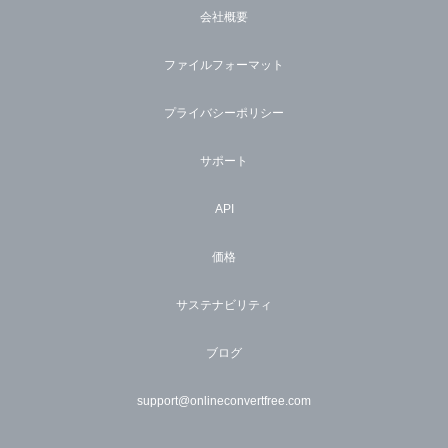
会社概要
ファイルフォーマット
プライバシーポリシー
サポート
API
価格
サステナビリティ
ブログ
support@onlineconvertfree.com