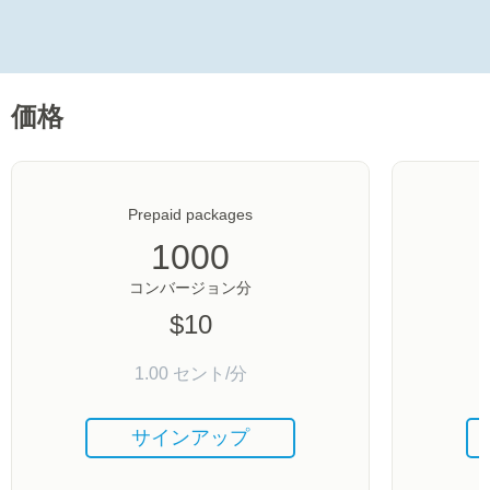
価格
Prepaid packages
1000
コンバージョン分
$
10
1.00
セント/分
サインアップ