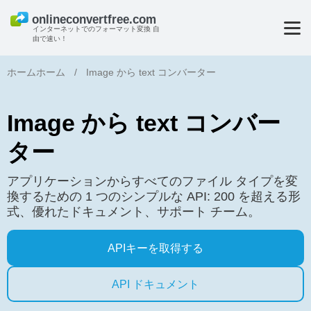
インターネットでのフォーマット変換 自
由で速い！
ホームホーム
/
Image から text コンバーター
Image から text コンバー
ター
アプリケーションからすべてのファイル タイプを変
換するための 1 つのシンプルな API: 200 を超える形
式、優れたドキュメント、サポート チーム。
APIキーを取得する
API ドキュメント