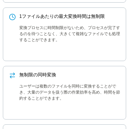
1ファイルあたりの最大変換時間は無制限
変換プロセスに時間制限がないため、プロセスが完了す
るのを待つことなく、大きくて複雑なファイルでも処理
することができます。
無制限の同時変換
ユーザーは複数のファイルを同時に変換することがで
き、大量のデータを扱う際の作業効率を高め、時間を節
約することができます。