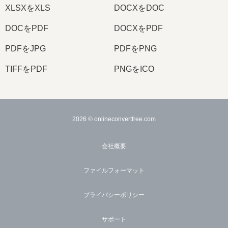
XLSXをXLS
DOCXをDOC
DOCをPDF
DOCXをPDF
PDFをJPG
PDFをPNG
TIFFをPDF
PNGをICO
2026
© onlineconvertfree.com
会社概要
ファイルフォーマット
プライバシーポリシー
サポート