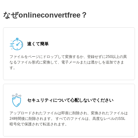
なぜonlineconvertfree？
速くて簡単
ファイルをページにドロップして変換するか、登録せずに250以上の異
なるファイル形式に変換して、電子メールまたは透かしを追加できま
す。
セキュリティについて心配しないでください
アップロードされたファイルは即座に削除され、変換されたファイルは
24時間後に削除されます。 すべてのファイルは、高度なレベルのSSL
暗号化で保護されて転送されます。