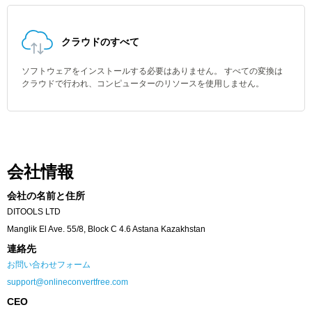
クラウドのすべて
ソフトウェアをインストールする必要はありません。 すべての変換は
クラウドで行われ、コンピューターのリソースを使用しません。
会社情報
会社の名前と住所
DITOOLS LTD
Manglik El Ave. 55/8, Block C 4.6 Astana Kazakhstan
連絡先
お問い合わせフォーム
support@onlineconvertfree.com
CEO