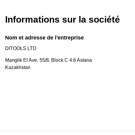
Informations sur la société
Nom et adresse de l'entreprise
DITOOLS LTD
Manglik El Ave. 55/8, Block C 4.6 Astana
Kazakhstan