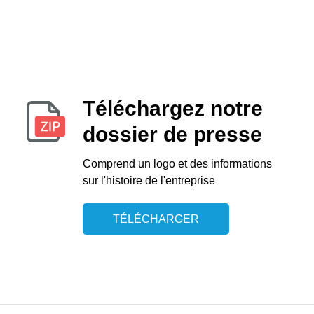
Téléchargez notre
dossier de presse
Comprend un logo et des informations
sur l'histoire de l'entreprise
TÉLÉCHARGER