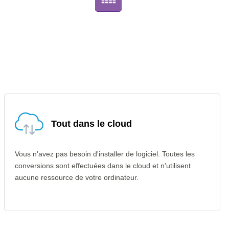
Tout dans le cloud
Vous n'avez pas besoin d'installer de logiciel. Toutes les
conversions sont effectuées dans le cloud et n'utilisent
aucune ressource de votre ordinateur.