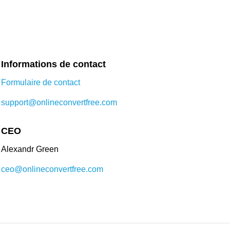
Informations de contact
Formulaire de contact
support@onlineconvertfree.com
CEO
Alexandr Green
ceo@onlineconvertfree.com