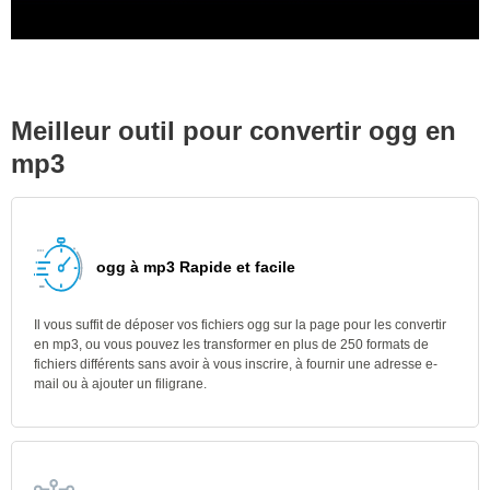
Meilleur outil pour convertir ogg en
mp3
ogg à mp3 Rapide et facile
Il vous suffit de déposer vos fichiers ogg sur la page pour les convertir
en mp3, ou vous pouvez les transformer en plus de 250 formats de
fichiers différents sans avoir à vous inscrire, à fournir une adresse e-
mail ou à ajouter un filigrane.