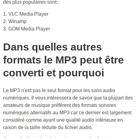
des plus populaires sont:
1. VLC Media Player
2. Winamp
3. GOM Media Player
Dans quelles autres
formats le MP3 peut être
converti et pourquoi
Le MP3 n'est pas le seul format pour les sons audio
numériques. Il vous intéressera de savoir que la plupart des
amateurs de musique préfèrent des formats sonores
numériques alternatifs au MP3 car ce dernier est largement
considéré comme ayant une qualité audio inférieure en
raison de la taille réduite du fichier audio.