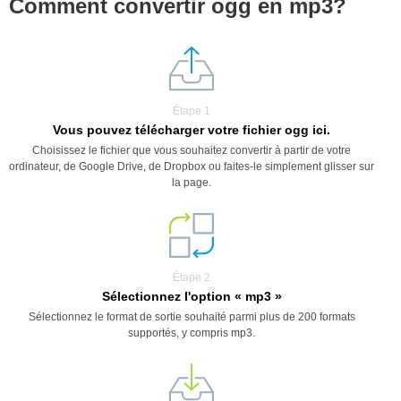
Comment convertir ogg en mp3?
Étape 1
Vous pouvez télécharger votre fichier ogg ici.
Choisissez le fichier que vous souhaitez convertir à partir de votre
ordinateur, de Google Drive, de Dropbox ou faites-le simplement glisser sur
la page.
Étape 2
Sélectionnez l'option « mp3 »
Sélectionnez le format de sortie souhaité parmi plus de 200 formats
supportés, y compris mp3.