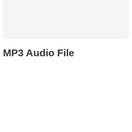
MP3 Audio File