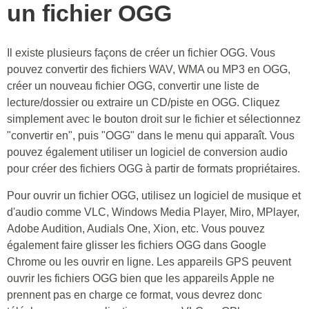
un fichier OGG
Il existe plusieurs façons de créer un fichier OGG. Vous
pouvez convertir des fichiers WAV, WMA ou MP3 en OGG,
créer un nouveau fichier OGG, convertir une liste de
lecture/dossier ou extraire un CD/piste en OGG. Cliquez
simplement avec le bouton droit sur le fichier et sélectionnez
"convertir en", puis "OGG" dans le menu qui apparaît. Vous
pouvez également utiliser un logiciel de conversion audio
pour créer des fichiers OGG à partir de formats propriétaires.
Pour ouvrir un fichier OGG, utilisez un logiciel de musique et
d'audio comme VLC, Windows Media Player, Miro, MPlayer,
Adobe Audition, Audials One, Xion, etc. Vous pouvez
également faire glisser les fichiers OGG dans Google
Chrome ou les ouvrir en ligne. Les appareils GPS peuvent
ouvrir les fichiers OGG bien que les appareils Apple ne
prennent pas en charge ce format, vous devrez donc