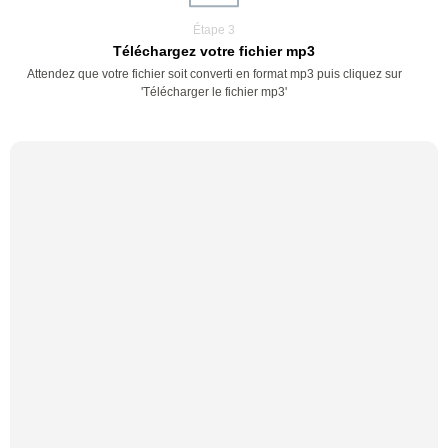
Étape 3
Téléchargez votre fichier mp3
Attendez que votre fichier soit converti en format mp3 puis cliquez sur
'Télécharger le fichier mp3'