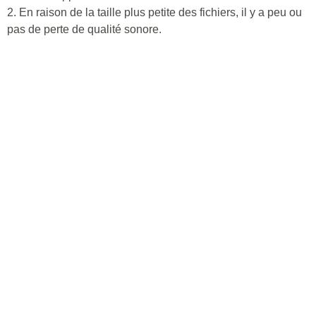
2. En raison de la taille plus petite des fichiers, il y a peu ou
pas de perte de qualité sonore.