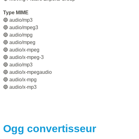
Type MIME
🔵 audio/mp3
🔵 audio/mpeg3
🔵 audio/mpg
🔵 audio/mpeg
🔵 audio/x-mpeg
🔵 audio/x-mpeg-3
🔵 audio/mp3
🔵 audio/x-mpegaudio
🔵 audio/x-mpg
🔵 audio/x-mp3
Ogg
convertisseur