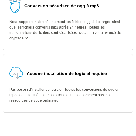
Conversion sécurisée de ogg à mp3
Nous supprimons immédiatement les fichiers ogg téléchargés ainsi
que les fichiers convertis mp3 après 24 heures. Toutes les
transmissions de fichiers sont sécurisées avec un niveau avancé de
cryptage SSL.
Aucune installation de logiciel requise
Pas besoin d'installer de logiciel. Toutes les conversions de ogg en
mp3 sont effectuées dans le cloud et ne consomment pas les
ressources de votre ordinateur.