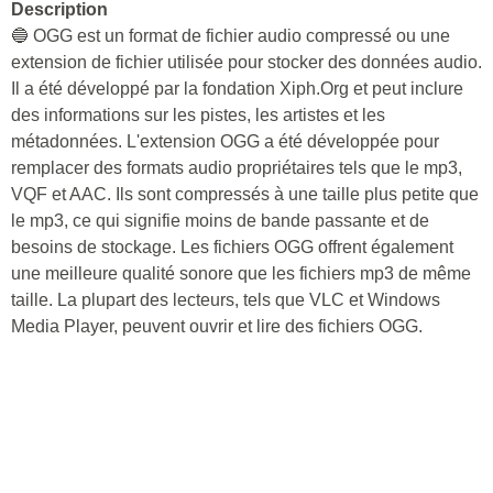
Description
🔵 OGG est un format de fichier audio compressé ou une
extension de fichier utilisée pour stocker des données audio.
Il a été développé par la fondation Xiph.Org et peut inclure
des informations sur les pistes, les artistes et les
métadonnées. L'extension OGG a été développée pour
remplacer des formats audio propriétaires tels que le mp3,
VQF et AAC. Ils sont compressés à une taille plus petite que
le mp3, ce qui signifie moins de bande passante et de
besoins de stockage. Les fichiers OGG offrent également
une meilleure qualité sonore que les fichiers mp3 de même
taille. La plupart des lecteurs, tels que VLC et Windows
Media Player, peuvent ouvrir et lire des fichiers OGG.