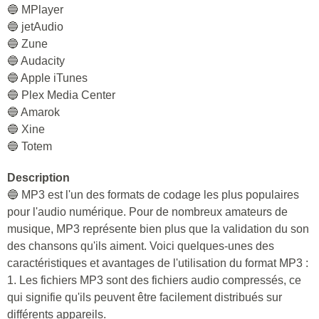
🔵 MPlayer
🔵 jetAudio
🔵 Zune
🔵 Audacity
🔵 Apple iTunes
🔵 Plex Media Center
🔵 Amarok
🔵 Xine
🔵 Totem
Description
🔵 MP3 est l'un des formats de codage les plus populaires
pour l'audio numérique. Pour de nombreux amateurs de
musique, MP3 représente bien plus que la validation du son
des chansons qu'ils aiment. Voici quelques-unes des
caractéristiques et avantages de l'utilisation du format MP3 :
1. Les fichiers MP3 sont des fichiers audio compressés, ce
qui signifie qu'ils peuvent être facilement distribués sur
différents appareils.