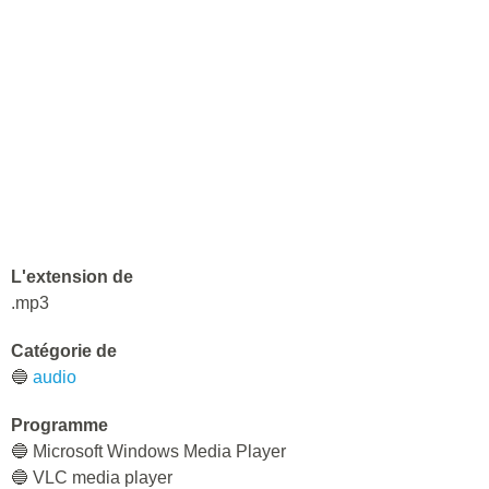
L'extension de
.mp3
Catégorie de
🔵
audio
Programme
🔵 Microsoft Windows Media Player
🔵 VLC media player