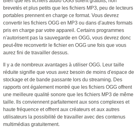
Bien que les fichiers audio OGG soient gratuits, non
brevetés et plus petits que les fichiers MP3, peu de lecteurs
portables prennent en charge ce format. Vous devrez
convertir les fichiers OGG en MP3 ou dans d'autres formats
pris en charge par votre appareil. Certains programmes
n'autorisent pas la sauvegarde en OGG, vous devrez donc
peut-être reconvertir le fichier en OGG une fois que vous
aurez fini de travailler dessus.
Il y a de nombreux avantages à utiliser OGG. Leur taille
réduite signifie que vous avez besoin de moins d'espace de
stockage et de bande passante lors du streaming. Des
rapports ont également montré que les fichiers OGG offrent
une meilleure qualité sonore que les fichiers MP3 de même
taille. Ils conviennent parfaitement aux sons complexes et
haute fréquence et offrent aux créateurs et aux autres
utilisateurs la possibilité de travailler avec des contenus
multimédias gratuitement.