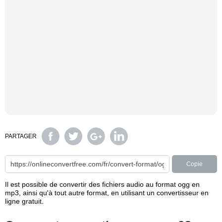
PARTAGER
Copie
Il est possible de convertir des fichiers audio au format ogg en
mp3, ainsi qu'à tout autre format, en utilisant un convertisseur en
ligne gratuit.