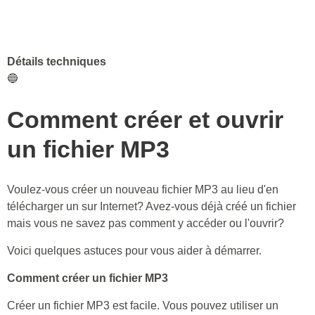
Détails techniques
🔵
Comment créer et ouvrir
un fichier MP3
Voulez-vous créer un nouveau fichier MP3 au lieu d'en
télécharger un sur Internet? Avez-vous déjà créé un fichier
mais vous ne savez pas comment y accéder ou l'ouvrir?
Voici quelques astuces pour vous aider à démarrer.
Comment créer un fichier MP3
Créer un fichier MP3 est facile. Vous pouvez utiliser un