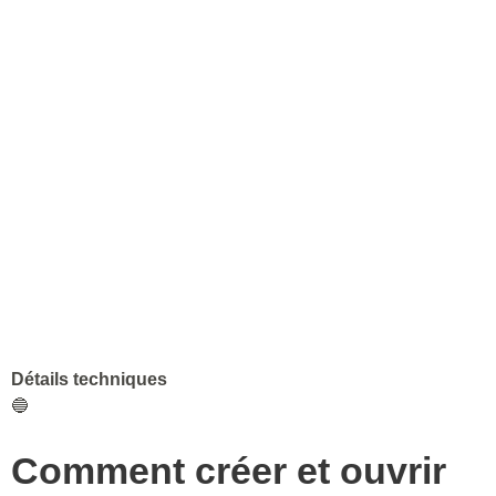
Détails techniques
🔵
Comment créer et ouvrir