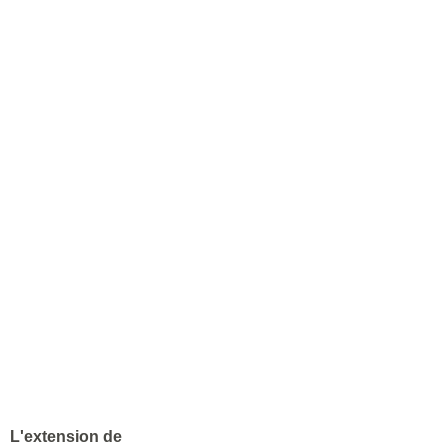
L'extension de