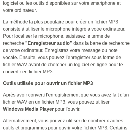
logiciel ou les outils disponibles sur votre smartphone et
votre ordinateur.
La méthode la plus populaire pour créer un fichier MP3
consiste à utiliser le microphone intégré à votre ordinateur.
Pour localiser le microphone, saisissez le terme de
recherche
"Enregistreur audio"
dans la barre de recherche
de votre ordinateur. Enregistrez votre message ou note
vocale. Ensuite, vous pouvez l'enregistrer sous forme de
fichier WAV avant de chercher un logiciel en ligne pour le
convertir en fichier MP3.
Outils utilisés pour ouvrir un fichier MP3
Après avoir converti l'enregistrement que vous avez fait d'un
fichier WAV en un fichier MP3, vous pouvez utiliser
Windows Media Player
pour l'ouvrir.
Alternativement, vous pouvez utiliser de nombreux autres
outils et programmes pour ouvrir votre fichier MP3. Certains