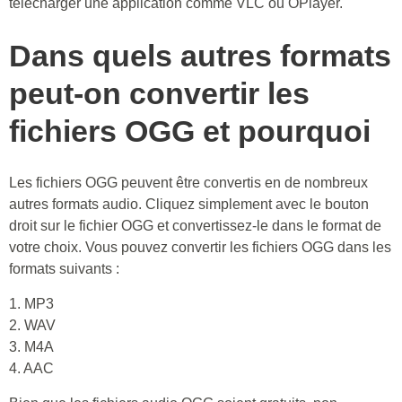
télécharger une application comme VLC ou OPlayer.
Dans quels autres formats
peut-on convertir les
fichiers OGG et pourquoi
Les fichiers OGG peuvent être convertis en de nombreux
autres formats audio. Cliquez simplement avec le bouton
droit sur le fichier OGG et convertissez-le dans le format de
votre choix. Vous pouvez convertir les fichiers OGG dans les
formats suivants :
1. MP3
2. WAV
3. M4A
4. AAC