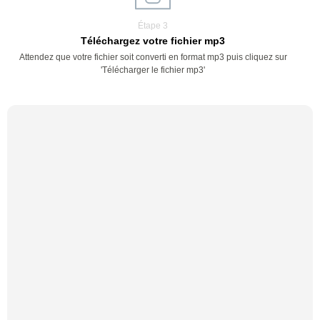
Étape 3
Téléchargez votre fichier mp3
Attendez que votre fichier soit converti en format mp3 puis cliquez sur
'Télécharger le fichier mp3'