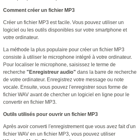
Comment créer un fichier MP3
Créer un fichier MP3 est facile. Vous pouvez utiliser un
logiciel ou les outils disponibles sur votre smartphone et
votre ordinateur.
La méthode la plus populaire pour créer un fichier MP3
consiste à utiliser le microphone intégré à votre ordinateur.
Pour localiser le microphone, saisissez le terme de
recherche
"Enregistreur audio"
dans la barre de recherche
de votre ordinateur. Enregistrez votre message ou note
vocale. Ensuite, vous pouvez l'enregistrer sous forme de
fichier WAV avant de chercher un logiciel en ligne pour le
convertir en fichier MP3.
Outils utilisés pour ouvrir un fichier MP3
Après avoir converti l'enregistrement que vous avez fait d'un
fichier WAV en un fichier MP3, vous pouvez utiliser