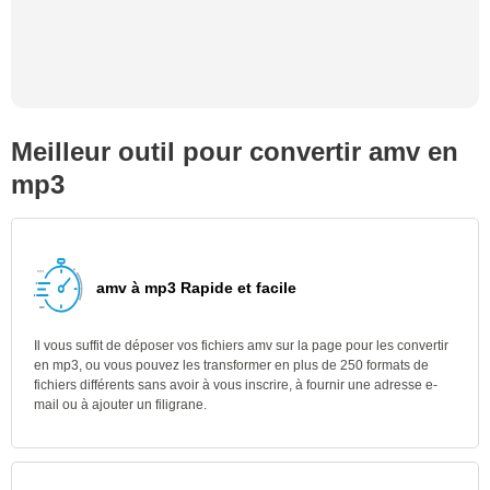
Meilleur outil pour convertir amv en
mp3
amv à mp3 Rapide et facile
Il vous suffit de déposer vos fichiers amv sur la page pour les convertir
en mp3, ou vous pouvez les transformer en plus de 250 formats de
fichiers différents sans avoir à vous inscrire, à fournir une adresse e-
mail ou à ajouter un filigrane.