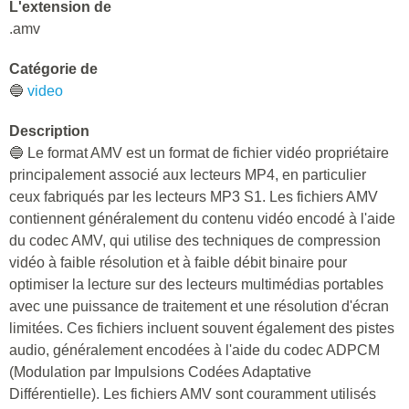
L'extension de
.amv
Catégorie de
🔵
video
Description
🔵 Le format AMV est un format de fichier vidéo propriétaire
principalement associé aux lecteurs MP4, en particulier
ceux fabriqués par les lecteurs MP3 S1. Les fichiers AMV
contiennent généralement du contenu vidéo encodé à l'aide
du codec AMV, qui utilise des techniques de compression
vidéo à faible résolution et à faible débit binaire pour
optimiser la lecture sur des lecteurs multimédias portables
avec une puissance de traitement et une résolution d'écran
limitées. Ces fichiers incluent souvent également des pistes
audio, généralement encodées à l'aide du codec ADPCM
(Modulation par Impulsions Codées Adaptative
Différentielle). Les fichiers AMV sont couramment utilisés