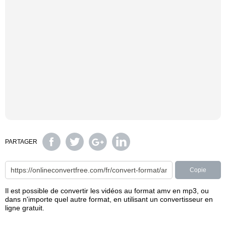
PARTAGER
Copie
Il est possible de convertir les vidéos au format amv en mp3, ou
dans n'importe quel autre format, en utilisant un convertisseur en
ligne gratuit.