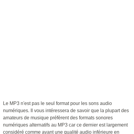
Le MP3 n'est pas le seul format pour les sons audio
numériques. Il vous intéressera de savoir que la plupart des
amateurs de musique préfèrent des formats sonores
numériques alternatifs au MP3 car ce dernier est largement
considéré comme ayant une qualité audio inférieure en