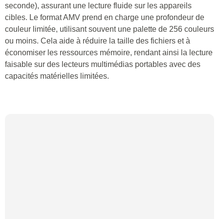
seconde), assurant une lecture fluide sur les appareils
cibles. Le format AMV prend en charge une profondeur de
couleur limitée, utilisant souvent une palette de 256 couleurs
ou moins. Cela aide à réduire la taille des fichiers et à
économiser les ressources mémoire, rendant ainsi la lecture
faisable sur des lecteurs multimédias portables avec des
capacités matérielles limitées.