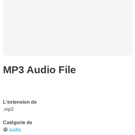
MP3 Audio File
L'extension de
.mp3
Catégorie de
🔵
audio