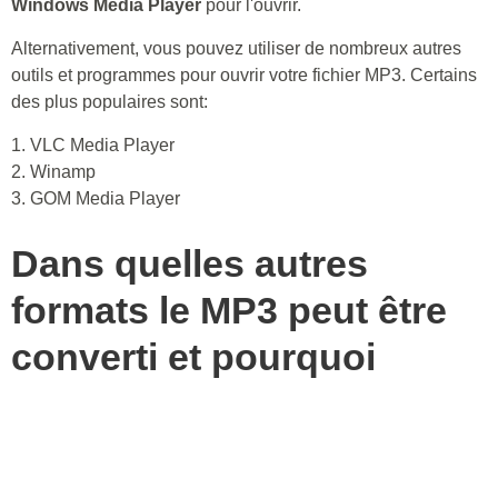
Windows Media Player
pour l'ouvrir.
Alternativement, vous pouvez utiliser de nombreux autres
outils et programmes pour ouvrir votre fichier MP3. Certains
des plus populaires sont:
1. VLC Media Player
2. Winamp
3. GOM Media Player
Dans quelles autres
formats le MP3 peut être
converti et pourquoi