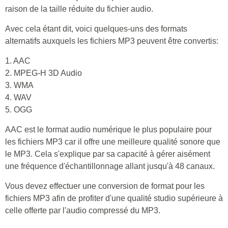
raison de la taille réduite du fichier audio.
Avec cela étant dit, voici quelques-uns des formats
alternatifs auxquels les fichiers MP3 peuvent être convertis:
1. AAC
2. MPEG-H 3D Audio
3. WMA
4. WAV
5. OGG
AAC est le format audio numérique le plus populaire pour
les fichiers MP3 car il offre une meilleure qualité sonore que
le MP3. Cela s'explique par sa capacité à gérer aisément
une fréquence d'échantillonnage allant jusqu'à 48 canaux.
Vous devez effectuer une conversion de format pour les
fichiers MP3 afin de profiter d'une qualité studio supérieure à
celle offerte par l'audio compressé du MP3.