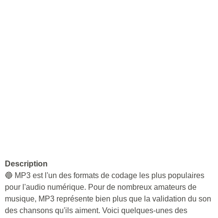
Description
🔵 MP3 est l'un des formats de codage les plus populaires
pour l'audio numérique. Pour de nombreux amateurs de
musique, MP3 représente bien plus que la validation du son
des chansons qu'ils aiment. Voici quelques-unes des