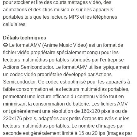
pour stocker et lire des courts métrages vidéo, des
animations et des clips musicaux sur des appareils
portables tels que les lecteurs MP3 et les téléphones
cellulaires.
Détails techniques
🔵 Le format AMV (Anime Music Video) est un format de
fichier vidéo propriétaire spécialement conçu pour les
lecteurs multimédias portables fabriqués par l'entreprise
Actions Semiconductor. Le format AMV utilise typiquement
un codec vidéo propriétaire développé par Actions
Semiconductor. Ce codec est optimisé pour les appareils à
faible consommation et les lecteurs multimédias portables,
permettant une lecture efficace du contenu vidéo tout en
minimisant la consommation de batterie. Les fichiers AMV
ont généralement une résolution de 160x120 pixels ou de
220x176 pixels, adaptées aux petits écrans trouvés sur les
lecteurs multimédias portables. Le nombre d'images par
seconde est généralement limité à 15 ou 20 ips (images par