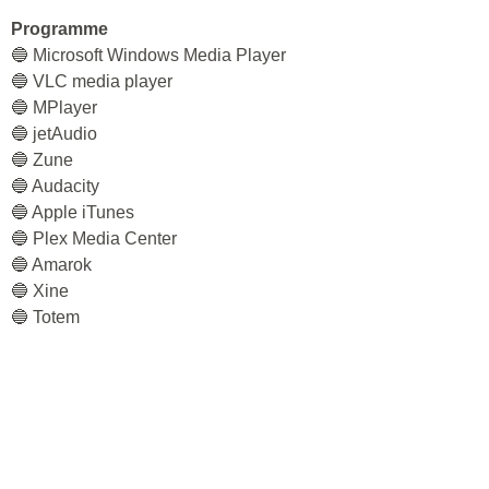
Programme
🔵 Microsoft Windows Media Player
🔵 VLC media player
🔵 MPlayer
🔵 jetAudio
🔵 Zune
🔵 Audacity
🔵 Apple iTunes
🔵 Plex Media Center
🔵 Amarok
🔵 Xine
🔵 Totem