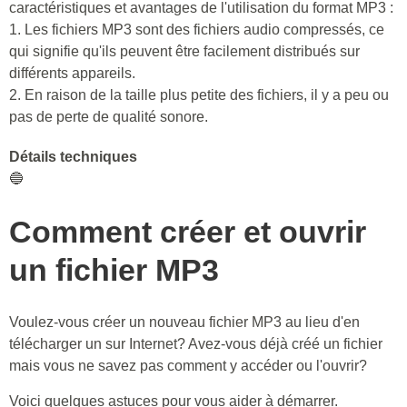
caractéristiques et avantages de l'utilisation du format MP3 :
1. Les fichiers MP3 sont des fichiers audio compressés, ce
qui signifie qu'ils peuvent être facilement distribués sur
différents appareils.
2. En raison de la taille plus petite des fichiers, il y a peu ou
pas de perte de qualité sonore.
Détails techniques
🔵
Comment créer et ouvrir
un fichier MP3
Voulez-vous créer un nouveau fichier MP3 au lieu d'en
télécharger un sur Internet? Avez-vous déjà créé un fichier
mais vous ne savez pas comment y accéder ou l'ouvrir?
Voici quelques astuces pour vous aider à démarrer.