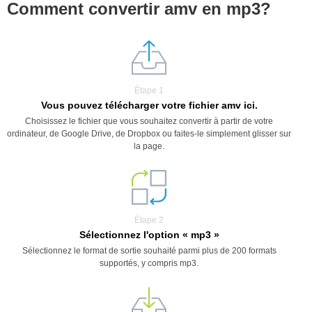
Comment convertir amv en mp3?
Étape 1
Vous pouvez télécharger votre fichier amv ici.
Choisissez le fichier que vous souhaitez convertir à partir de votre
ordinateur, de Google Drive, de Dropbox ou faites-le simplement glisser sur
la page.
Étape 2
Sélectionnez l'option « mp3 »
Sélectionnez le format de sortie souhaité parmi plus de 200 formats
supportés, y compris mp3.