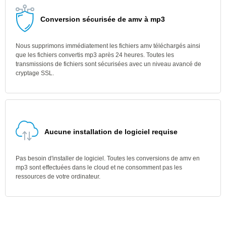
Conversion sécurisée de amv à mp3
Nous supprimons immédiatement les fichiers amv téléchargés ainsi
que les fichiers convertis mp3 après 24 heures. Toutes les
transmissions de fichiers sont sécurisées avec un niveau avancé de
cryptage SSL.
Aucune installation de logiciel requise
Pas besoin d'installer de logiciel. Toutes les conversions de amv en
mp3 sont effectuées dans le cloud et ne consomment pas les
ressources de votre ordinateur.