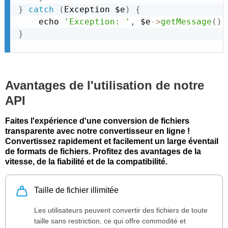
}
catch
(
Exception
 $e
)
{
    echo 
'Exception: '
,
 $e
-
>
getMessage
(
)
,
}
Avantages de l'utilisation de notre
API
Faites l'expérience d'une conversion de fichiers
transparente avec notre convertisseur en ligne !
Convertissez rapidement et facilement un large éventail
de formats de fichiers. Profitez des avantages de la
vitesse, de la fiabilité et de la compatibilité.
Taille de fichier illimitée
Les utilisateurs peuvent convertir des fichiers de toute
taille sans restriction, ce qui offre commodité et