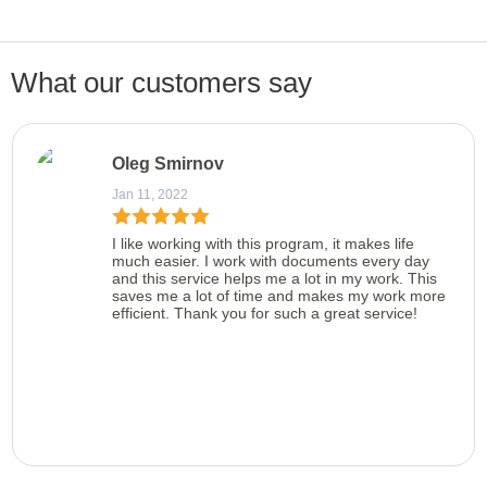
What our customers say
Oleg Smirnov
Jan 11, 2022
I like working with this program, it makes life
much easier. I work with documents every day
and this service helps me a lot in my work. This
saves me a lot of time and makes my work more
efficient. Thank you for such a great service!