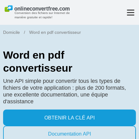
Conversion des fichiers sur Internet de
manière gratuite et rapide!
Domicile
/
Word en pdf convertisseur
Word en pdf
convertisseur
Une API simple pour convertir tous les types de
fichiers de votre application : plus de 200 formats,
une excellente documentation, une équipe
d'assistance
OBTENIR LA CLÉ API
Documentation API