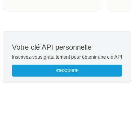
Votre clé API personnelle
Inscrivez-vous gratuitement pour obtenir une clé API
S'INSCRIRE