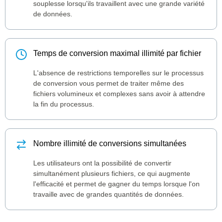
souplesse lorsqu'ils travaillent avec une grande variété
de données.
Temps de conversion maximal illimité par fichier
L'absence de restrictions temporelles sur le processus
de conversion vous permet de traiter même des
fichiers volumineux et complexes sans avoir à attendre
la fin du processus.
Nombre illimité de conversions simultanées
Les utilisateurs ont la possibilité de convertir
simultanément plusieurs fichiers, ce qui augmente
l'efficacité et permet de gagner du temps lorsque l'on
travaille avec de grandes quantités de données.