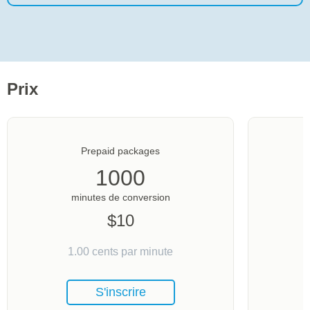
Prix
Prepaid packages
1000
minutes de conversion
$
10
1.00
cents par minute
S'inscrire