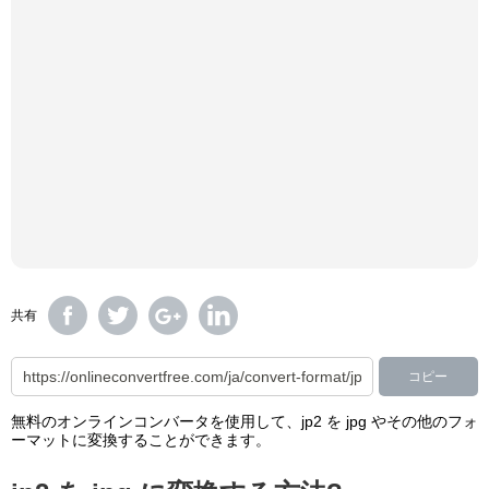
共有
コピー
無料のオンラインコンバータを使用して、jp2 を jpg やその他のフォ
ーマットに変換することができます。