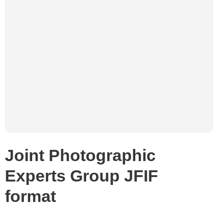
Joint Photographic
Experts Group JFIF
format