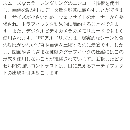
スムーズなカラーレンダリングのエンコード技術を使用
し、画像の記録中にデータ量を頻繁に減らすことができま
す。サイズが小さいため、ウェブサイトのオーナーから要
求され、トラフィックを効果的に節約することができま
す。また、デジタルビデオカメラのメモリカードでもよく
使用されます。JPGアルゴリズムは、現実的なシーンと色
の対比が少ない写真や画像を圧縮するのに最適です。しか
し、図面やさまざまな種類のグラフィックの圧縮にはこの
形式を使用しないことが推奨されています。近接したピク
セル間の強いコントラストは、目に見えるアーティファク
トの出現を引き起こします。