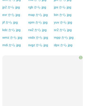
jp2
から
jpg
rgb
から
jpg
jps
から
jpg
exr
から
jpg
map
から
jpg
bin
から
jpg
jif
から
jpg
xpm
から
jpg
yuv
から
jpg
kdc
から
jpg
rw2
から
jpg
sr2
から
jpg
wmz
から
jpg
vsdx
から
jpg
mpp
から
jpg
mdi
から
jpg
svgz
から
jpg
dpx
から
jpg