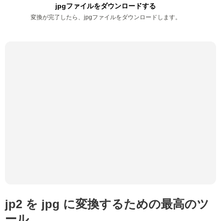
jpgファイルをダウンロードする
変換が完了したら、jpgファイルをダウンロードします。
jp2 を jpg に変換するための最高のツ
ール