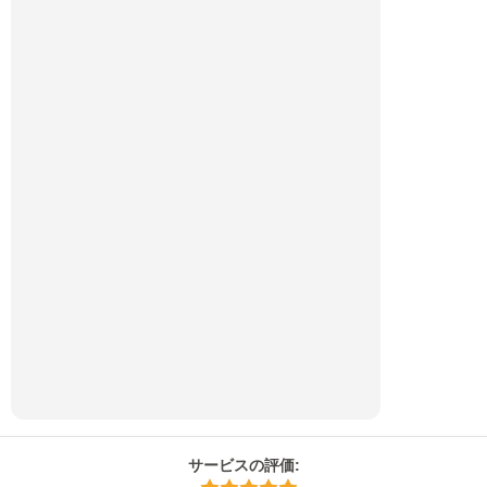
サービスの評価
: