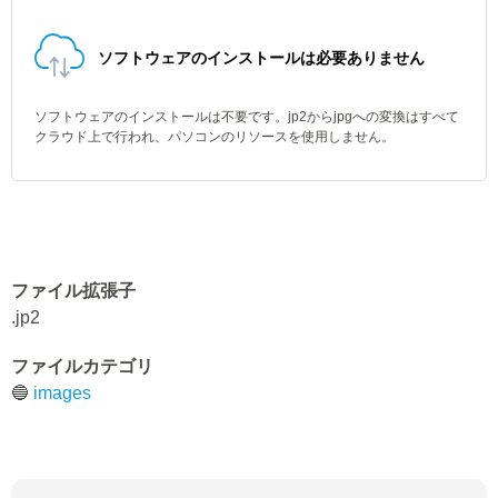
ソフトウェアのインストールは必要ありません
ソフトウェアのインストールは不要です。jp2からjpgへの変換はすべて
クラウド上で行われ、パソコンのリソースを使用しません。
ファイル拡張子
.jp2
ファイルカテゴリ
🔵
images