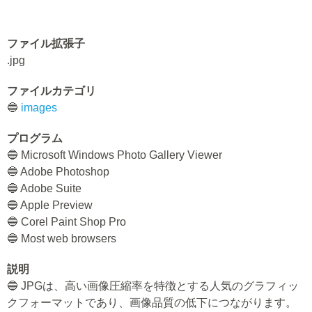
ファイル拡張子
.jpg
ファイルカテゴリ
🔵
images
プログラム
🔵 Microsoft Windows Photo Gallery Viewer
🔵 Adobe Photoshop
🔵 Adobe Suite
🔵 Apple Preview
🔵 Corel Paint Shop Pro
🔵 Most web browsers
説明
🔵 JPGは、高い画像圧縮率を特徴とする人気のグラフィッ
クフォーマットであり、画像品質の低下につながります。