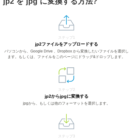
jp2 を jpg に変換する方法?
ステップ1
jp2ファイルをアップロードする
パソコンから、Google Drive 、Dropbox から変換したいファイルを選択し
ます。もしくは、ファイルをこのページにドラッグ&ドロップします。
ステップ2
jp2からjpgに変換する
jpgから、もしくは他のフォーマットを選択します。
ステップ3