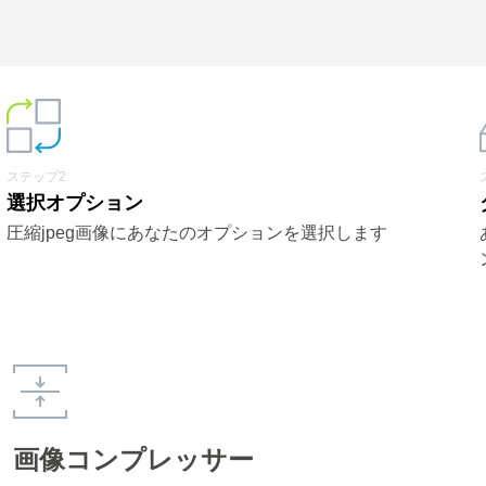
ステップ2
選択オプション
圧縮jpeg画像にあなたのオプションを選択します
画像コンプレッサー