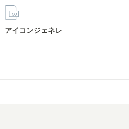
アイコンジェネレ