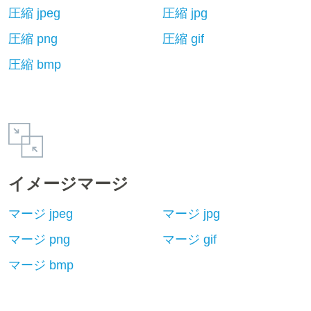
圧縮 jpeg
圧縮 jpg
圧縮 png
圧縮 gif
圧縮 bmp
イメージマージ
マージ jpeg
マージ jpg
マージ png
マージ gif
マージ bmp