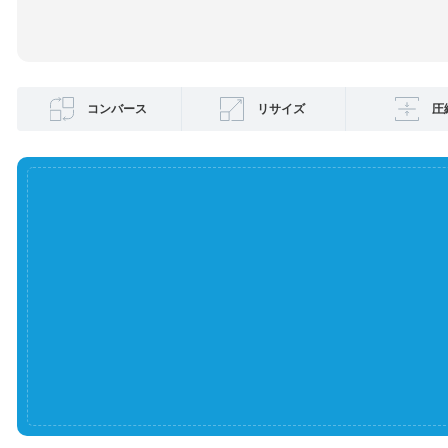
コンバース
リサイズ
圧