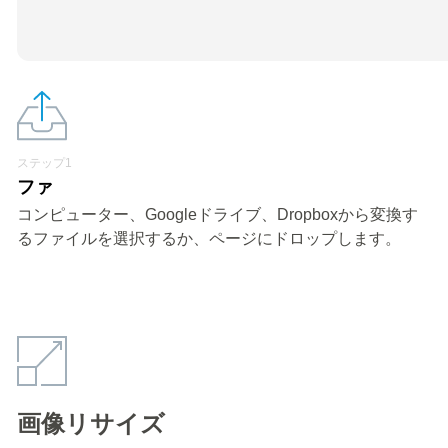
ステップ1
ファ
コンピューター、Googleドライブ、Dropboxから変換す
るファイルを選択するか、ページにドロップします。
画像リサイズ