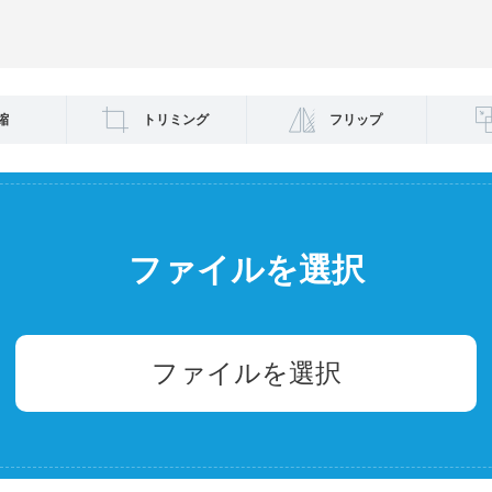
縮
トリミング
フリップ
ファイルを選択
ファイルを選択