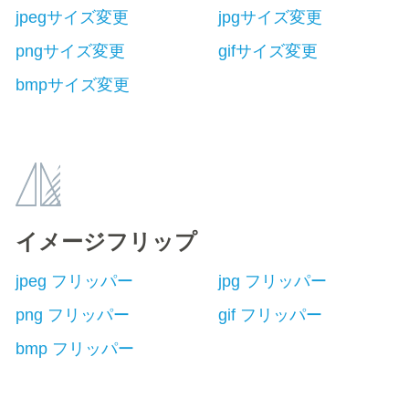
jpegサイズ変更
jpgサイズ変更
pngサイズ変更
gifサイズ変更
bmpサイズ変更
イメージフリップ
jpeg フリッパー
jpg フリッパー
png フリッパー
gif フリッパー
bmp フリッパー