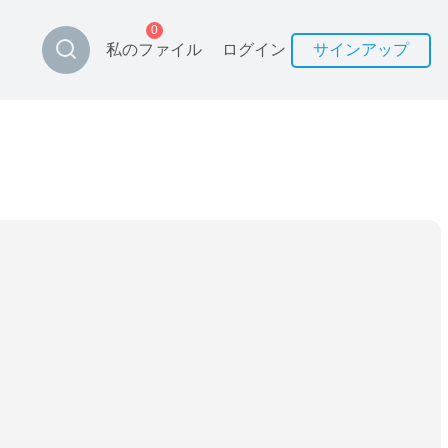
0
私のファイル
ログイン
サインアップ