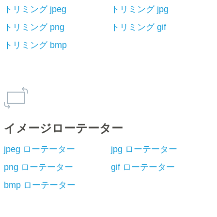
トリミング jpeg
トリミング jpg
トリミング png
トリミング gif
トリミング bmp
イメージローテーター
jpeg ローテーター
jpg ローテーター
png ローテーター
gif ローテーター
bmp ローテーター