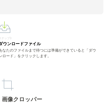
ステップ3
ダウンロードファイル
あなたのファイルまで待つには準備ができていると「ダウ
ンロード」をクリックします。
画像クロッパー