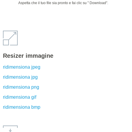
Aspetta che il tuo file sia pronto e fai clic su " Download".
Resizer immagine
ridimensiona jpeg
ridimensiona jpg
ridimensiona png
ridimensiona gif
ridimensiona bmp