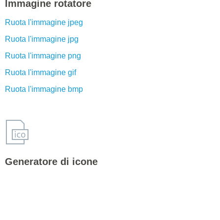
Immagine rotatore
Ruota l'immagine jpeg
Ruota l'immagine jpg
Ruota l'immagine png
Ruota l'immagine gif
Ruota l'immagine bmp
Generatore di icone