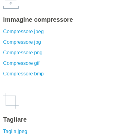
Immagine compressore
Compressore jpeg
Compressore jpg
Compressore png
Compressore gif
Compressore bmp
Tagliare
Taglia jpeg