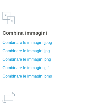
Combina immagini
Combinare le immagini jpeg
Combinare le immagini jpg
Combinare le immagini png
Combinare le immagini gif
Combinare le immagini bmp