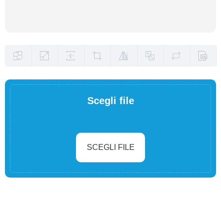
Scegli file
SCEGLI FILE