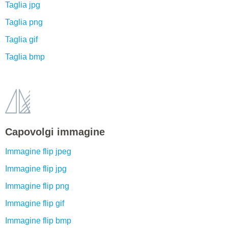
Taglia jpg
Taglia png
Taglia gif
Taglia bmp
Capovolgi immagine
Immagine flip jpeg
Immagine flip jpg
Immagine flip png
Immagine flip gif
Immagine flip bmp