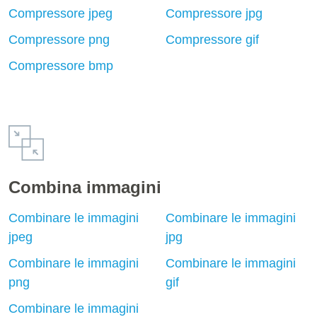
Compressore jpeg
Compressore jpg
Compressore png
Compressore gif
Compressore bmp
Combina immagini
Combinare le immagini
Combinare le immagini
jpeg
jpg
Combinare le immagini
Combinare le immagini
png
gif
Combinare le immagini