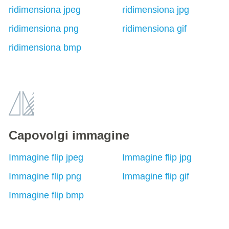
ridimensiona jpeg
ridimensiona jpg
ridimensiona png
ridimensiona gif
ridimensiona bmp
Capovolgi immagine
Immagine flip jpeg
Immagine flip jpg
Immagine flip png
Immagine flip gif
Immagine flip bmp