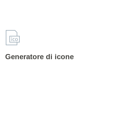
Generatore di icone