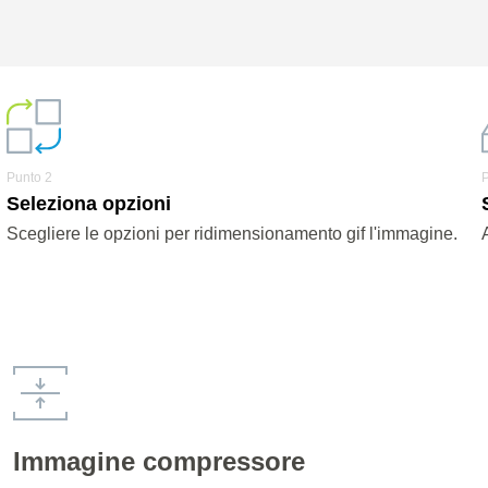
Punto 2
Seleziona opzioni
Scegliere le opzioni per ridimensionamento gif l'immagine.
Immagine compressore