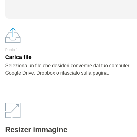
Punto 1
Carica file
Seleziona un file che desideri convertire dal tuo computer,
Google Drive, Dropbox o rilascialo sulla pagina.
Resizer immagine