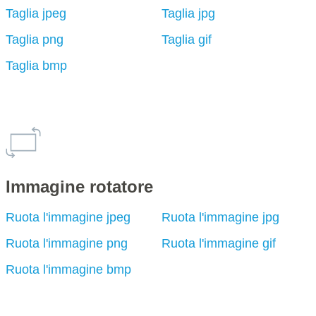
Taglia jpeg
Taglia jpg
Taglia png
Taglia gif
Taglia bmp
Immagine rotatore
Ruota l'immagine jpeg
Ruota l'immagine jpg
Ruota l'immagine png
Ruota l'immagine gif
Ruota l'immagine bmp