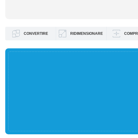
CONVERTIRE
RIDIMENSIONARE
COMPR